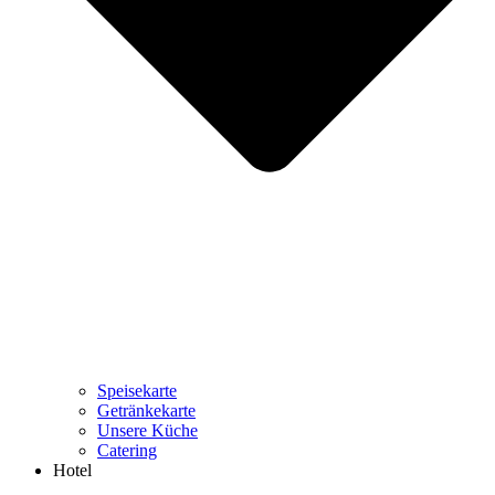
Speisekarte
Getränkekarte
Unsere Küche
Catering
Hotel