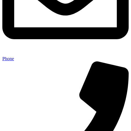
Phone