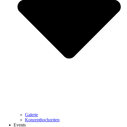
Galerie
Konzepthochzeiten
Events