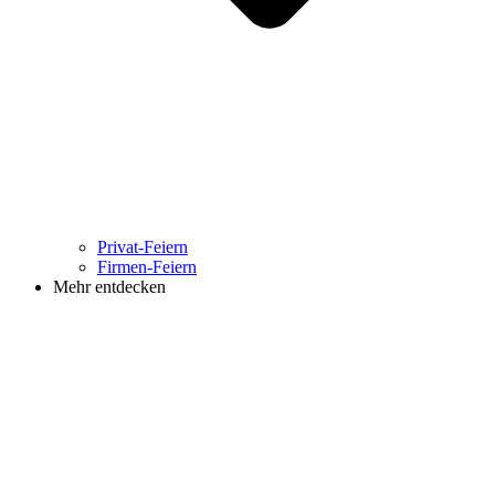
Privat-Feiern
Firmen-Feiern
Mehr entdecken