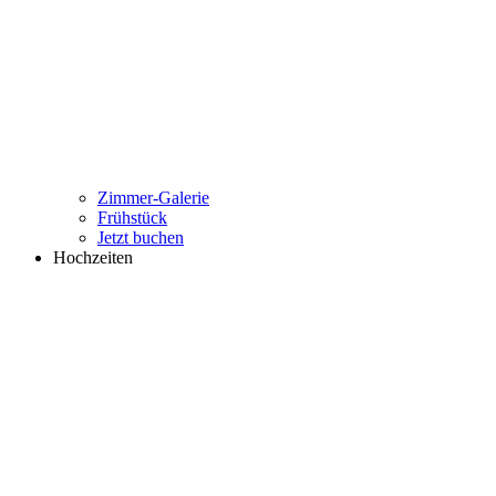
Zimmer-Galerie
Frühstück
Jetzt buchen
Hochzeiten