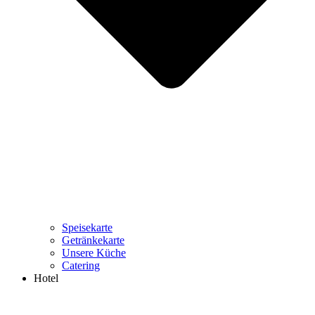
Speisekarte
Getränkekarte
Unsere Küche
Catering
Hotel