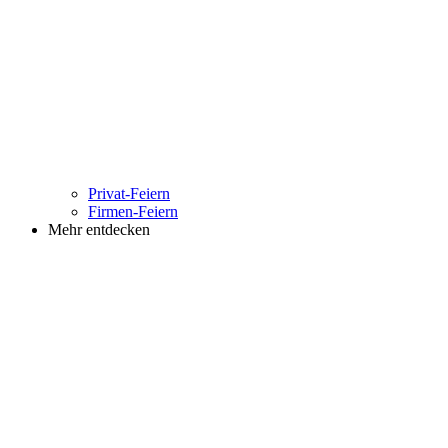
Privat-Feiern
Firmen-Feiern
Mehr entdecken