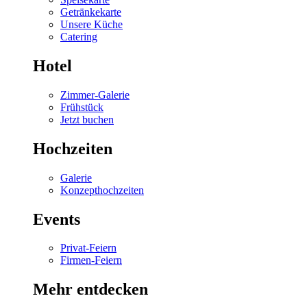
Getränkekarte
Unsere Küche
Catering
Hotel
Zimmer-Galerie
Frühstück
Jetzt buchen
Hochzeiten
Galerie
Konzepthochzeiten
Events
Privat-Feiern
Firmen-Feiern
Mehr entdecken