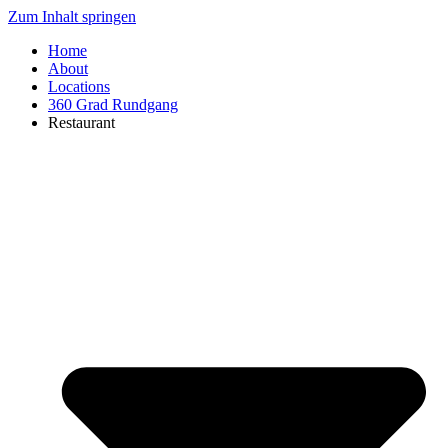
Zum Inhalt springen
Home
About
Locations
360 Grad Rundgang
Restaurant