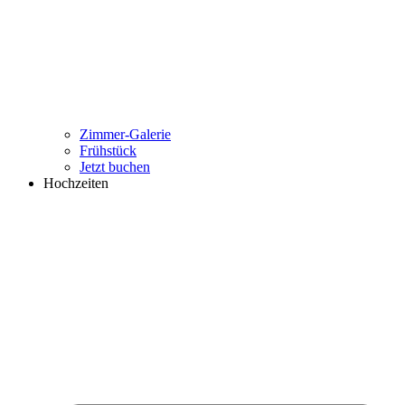
Zimmer-Galerie
Frühstück
Jetzt buchen
Hochzeiten