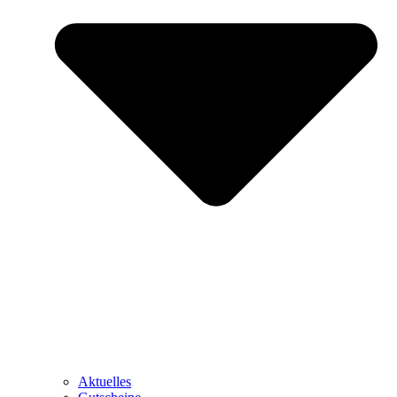
Aktuelles