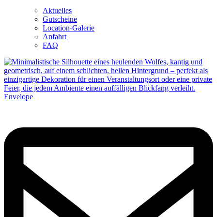
Aktuelles
Gutscheine
Location-Galerie
Anfahrt
FAQ
Envelope