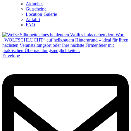
Aktuelles
Gutscheine
Location-Galerie
Anfahrt
FAQ
Envelope