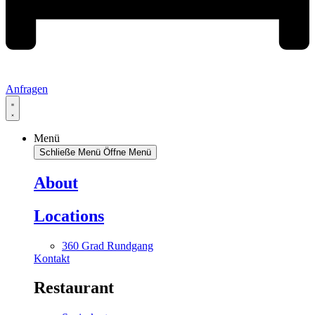
Anfragen
Menü
Schließe Menü
Öffne Menü
About
Locations
360 Grad Rundgang
Kontakt
Restaurant