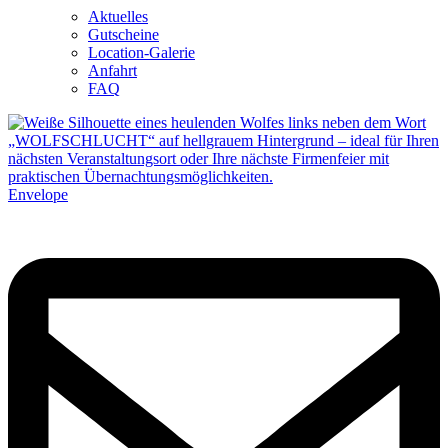
Aktuelles
Gutscheine
Location-Galerie
Anfahrt
FAQ
Envelope