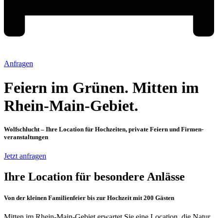
Anfragen
Feiern im Grünen. Mitten im
Rhein-Main-Gebiet.
Wolfschlucht – Ihre Location für Hochzeiten, private Feiern und Firmen­
veranstaltungen
Jetzt anfragen
Ihre Location für besondere Anlässe
Von der kleinen Familienfeier bis zur Hochzeit mit 200 Gästen
Mitten im Rhein-Main-Gebiet erwartet Sie eine Location, die Natur,