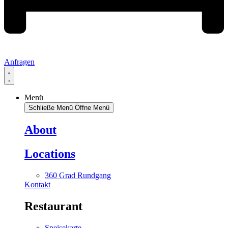
Anfragen
Menü
Schließe Menü
Öffne Menü
About
Locations
360 Grad Rundgang
Kontakt
Restaurant
Speisekarte