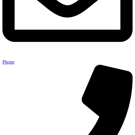
Phone