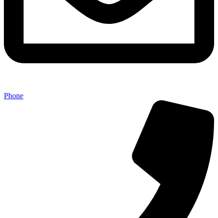
Phone