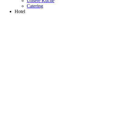
Unsere Küche
Catering
Hotel