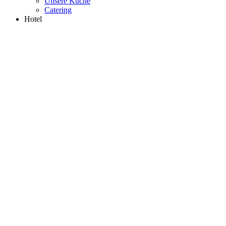
Unsere Küche
Catering
Hotel