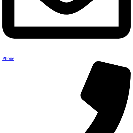
Phone