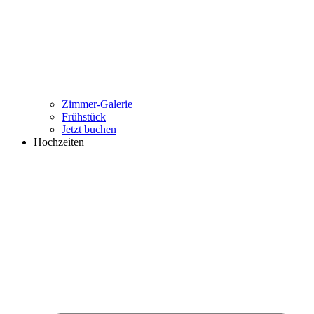
Zimmer-Galerie
Frühstück
Jetzt buchen
Hochzeiten