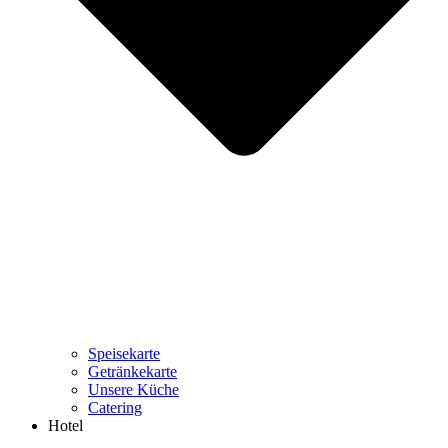
Speisekarte
Getränkekarte
Unsere Küche
Catering
Hotel