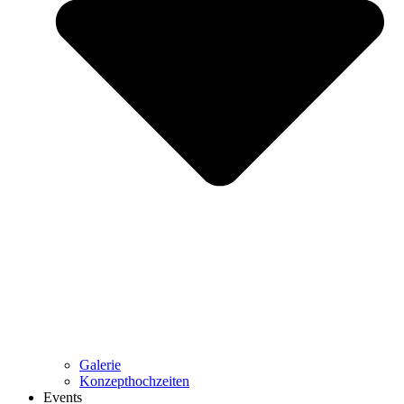
Galerie
Konzepthochzeiten
Events