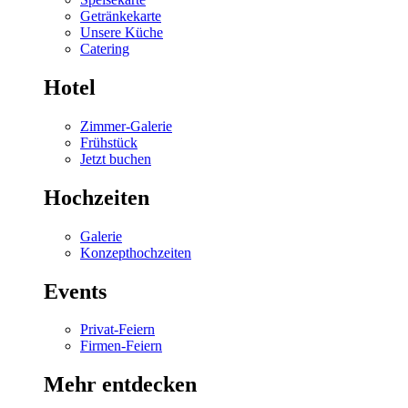
Getränkekarte
Unsere Küche
Catering
Hotel
Zimmer-Galerie
Frühstück
Jetzt buchen
Hochzeiten
Galerie
Konzepthochzeiten
Events
Privat-Feiern
Firmen-Feiern
Mehr entdecken