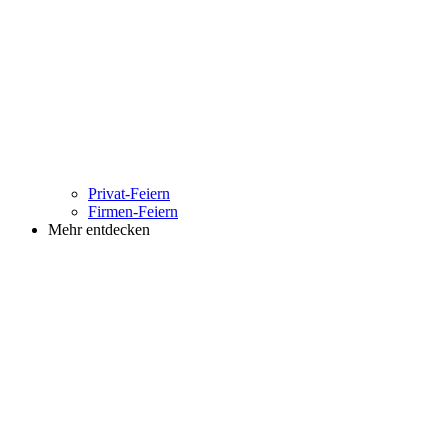
Privat-Feiern
Firmen-Feiern
Mehr entdecken