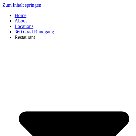
Zum Inhalt springen
Home
About
Locations
360 Grad Rundgang
Restaurant