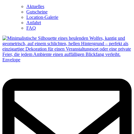
Aktuelles
Gutscheine
Location-Galerie
Anfahrt
FAQ
Envelope