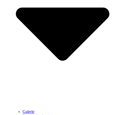
Galerie