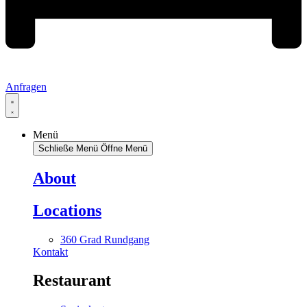
Anfragen
Menü
Schließe Menü
Öffne Menü
About
Locations
360 Grad Rundgang
Kontakt
Restaurant