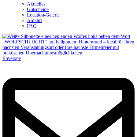
Aktuelles
Gutscheine
Location-Galerie
Anfahrt
FAQ
Envelope