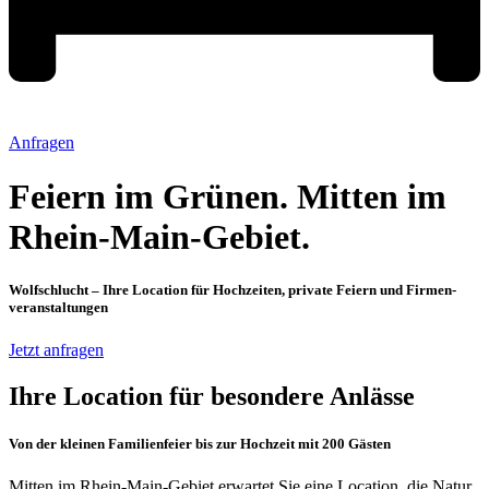
Anfragen
Feiern im Grünen. Mitten im
Rhein-Main-Gebiet.
Wolfschlucht – Ihre Location für Hochzeiten, private Feiern und Firmen­
veranstaltungen
Jetzt anfragen
Ihre Location für besondere Anlässe
Von der kleinen Familienfeier bis zur Hochzeit mit 200 Gästen
Mitten im Rhein-Main-Gebiet erwartet Sie eine Location, die Natur,