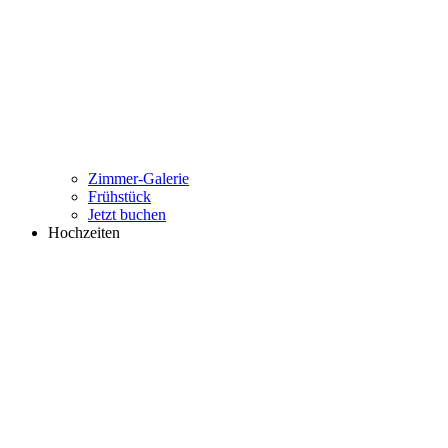
Zimmer-Galerie
Frühstück
Jetzt buchen
Hochzeiten