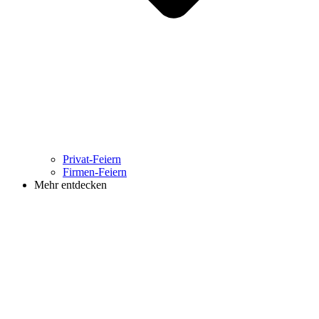
Privat-Feiern
Firmen-Feiern
Mehr entdecken