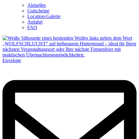
Aktuelles
Gutscheine
Location-Galerie
Anfahrt
FAQ
Envelope