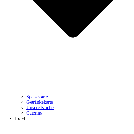
Speisekarte
Getränkekarte
Unsere Küche
Catering
Hotel