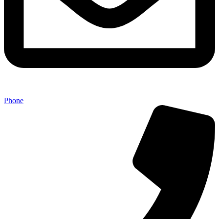
Phone