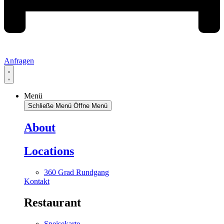
Anfragen
Menü
Schließe Menü
Öffne Menü
About
Locations
360 Grad Rundgang
Kontakt
Restaurant
Speisekarte