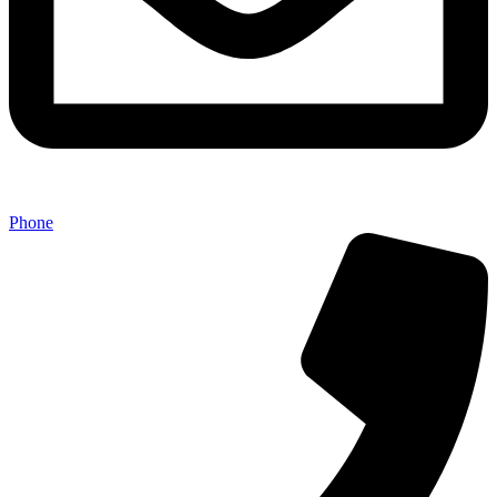
Phone