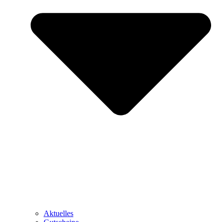
Aktuelles