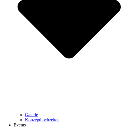
Galerie
Konzepthochzeiten
Events