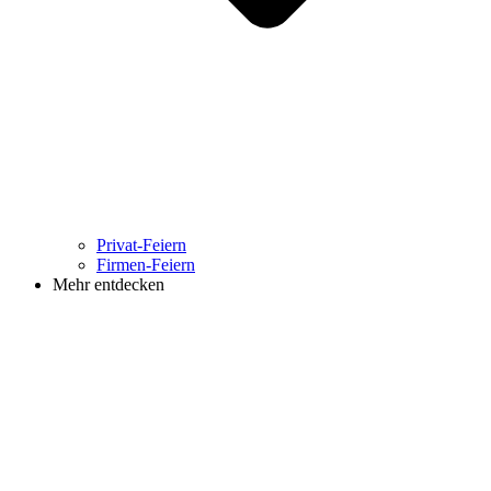
Privat-Feiern
Firmen-Feiern
Mehr entdecken