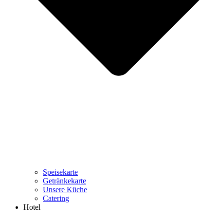
Speisekarte
Getränkekarte
Unsere Küche
Catering
Hotel