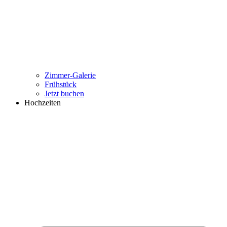
Zimmer-Galerie
Frühstück
Jetzt buchen
Hochzeiten