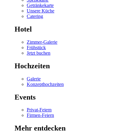
Getränkekarte
Unsere Küche
Catering
Hotel
Zimmer-Galerie
Frühstück
Jetzt buchen
Hochzeiten
Galerie
Konzepthochzeiten
Events
Privat-Feiern
Firmen-Feiern
Mehr entdecken