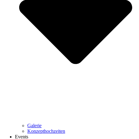
Galerie
Konzepthochzeiten
Events