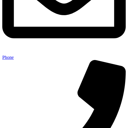
Phone