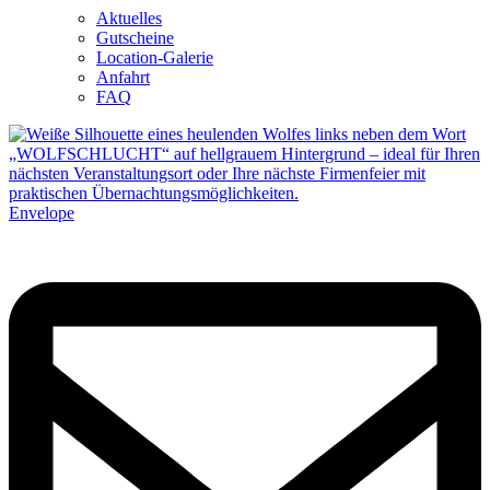
Aktuelles
Gutscheine
Location-Galerie
Anfahrt
FAQ
Envelope