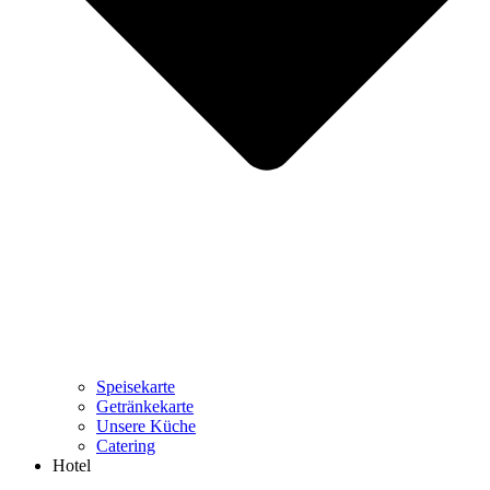
Speisekarte
Getränkekarte
Unsere Küche
Catering
Hotel