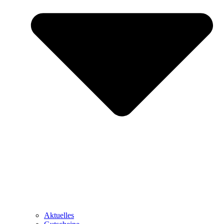
Aktuelles