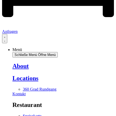
Anfragen
Menü
Schließe Menü
Öffne Menü
About
Locations
360 Grad Rundgang
Kontakt
Restaurant
Speisekarte