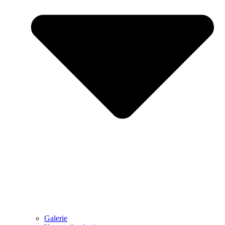
Galerie