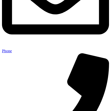
Phone