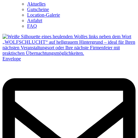
Aktuelles
Gutscheine
Location-Galerie
Anfahrt
FAQ
Envelope