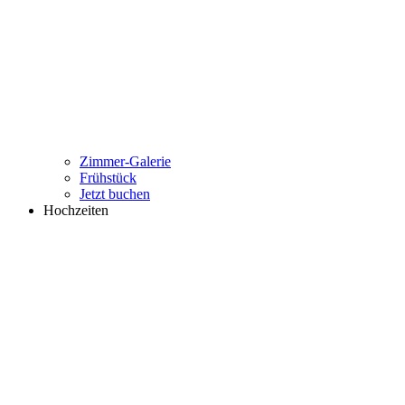
Zimmer-Galerie
Frühstück
Jetzt buchen
Hochzeiten