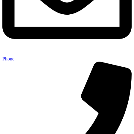
Phone