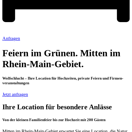
Anfragen
Feiern im Grünen. Mitten im
Rhein-Main-Gebiet.
Wolfschlucht – Ihre Location für Hochzeiten, private Feiern und Firmen­
veranstaltungen
Jetzt anfragen
Ihre Location für besondere Anlässe
Von der kleinen Familienfeier bis zur Hochzeit mit 200 Gästen
Mitten im Rhein-Main-Gebiet erwartet Sie eine Location, die Natur,