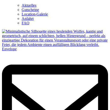
Aktuelles
Gutscheine
Location-Galerie
Anfahrt
FAQ
Envelope