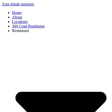
Zum Inhalt springen
Home
About
Locations
360 Grad Rundgang
Restaurant