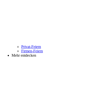
Privat-Feiern
Firmen-Feiern
Mehr entdecken