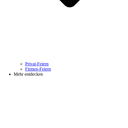
Privat-Feiern
Firmen-Feiern
Mehr entdecken