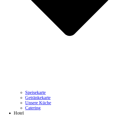
Speisekarte
Getränkekarte
Unsere Küche
Catering
Hotel