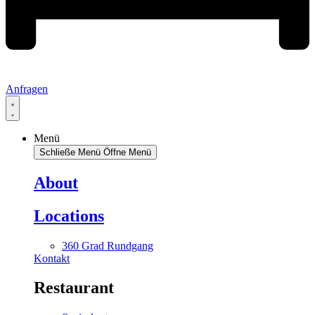
Anfragen
Menü
Schließe Menü
Öffne Menü
About
Locations
360 Grad Rundgang
Kontakt
Restaurant