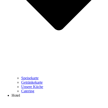
Speisekarte
Getränkekarte
Unsere Küche
Catering
Hotel