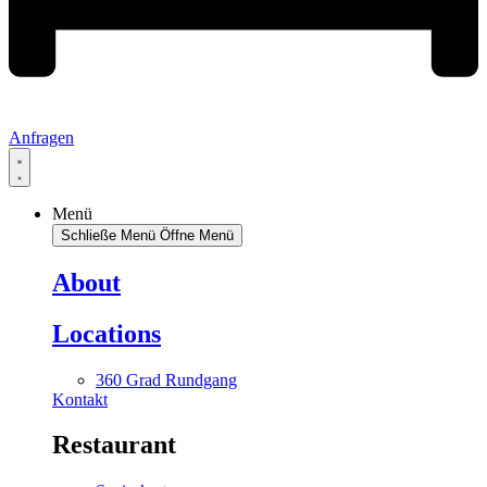
Anfragen
Menü
Schließe Menü
Öffne Menü
About
Locations
360 Grad Rundgang
Kontakt
Restaurant