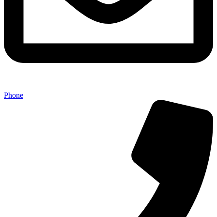
Phone