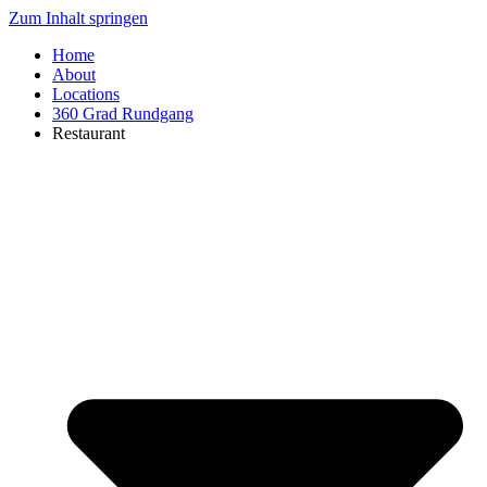
Zum Inhalt springen
Home
About
Locations
360 Grad Rundgang
Restaurant