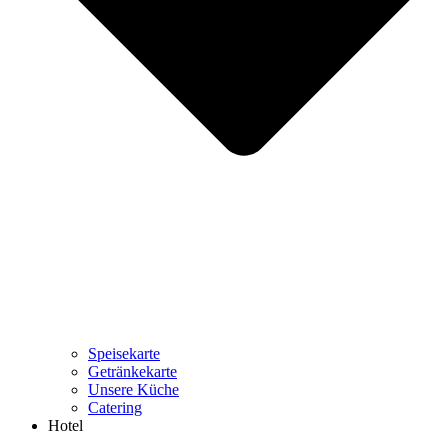
Speisekarte
Getränkekarte
Unsere Küche
Catering
Hotel