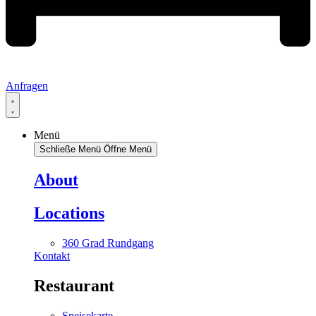
Anfragen
Menü
Schließe Menü
Öffne Menü
About
Locations
360 Grad Rundgang
Kontakt
Restaurant
Speisekarte