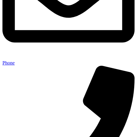
Phone