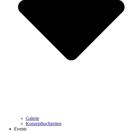
Galerie
Konzepthochzeiten
Events