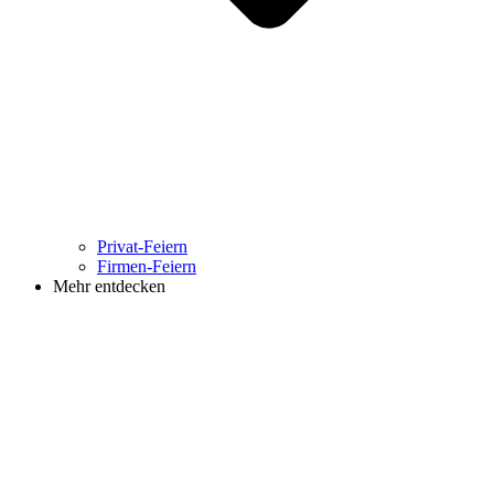
Privat-Feiern
Firmen-Feiern
Mehr entdecken