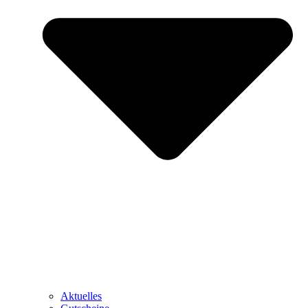
Aktuelles