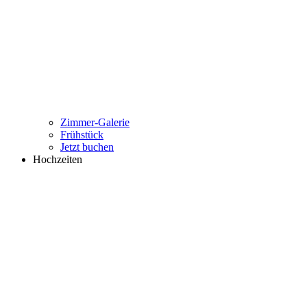
Zimmer-Galerie
Frühstück
Jetzt buchen
Hochzeiten