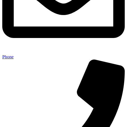
Phone