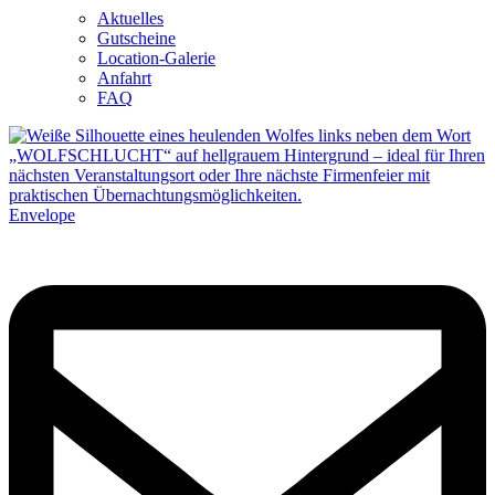
Aktuelles
Gutscheine
Location-Galerie
Anfahrt
FAQ
Envelope