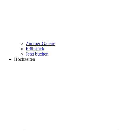
Zimmer-Galerie
Frühstück
Jetzt buchen
Hochzeiten