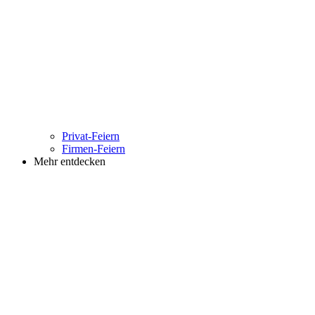
Privat-Feiern
Firmen-Feiern
Mehr entdecken