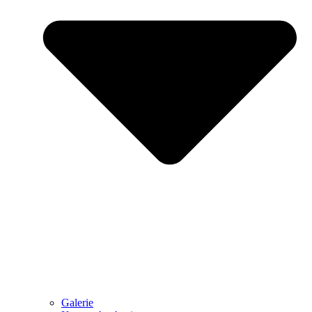
Galerie