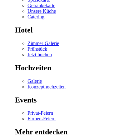
Getränkekarte
Unsere Küche
Catering
Hotel
Zimmer-Galerie
Frühstück
Jetzt buchen
Hochzeiten
Galerie
Konzepthochzeiten
Events
Privat-Feiern
Firmen-Feiern
Mehr entdecken