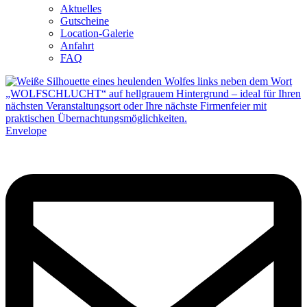
Aktuelles
Gutscheine
Location-Galerie
Anfahrt
FAQ
Envelope