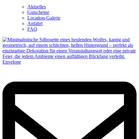
Aktuelles
Gutscheine
Location-Galerie
Anfahrt
FAQ
Envelope