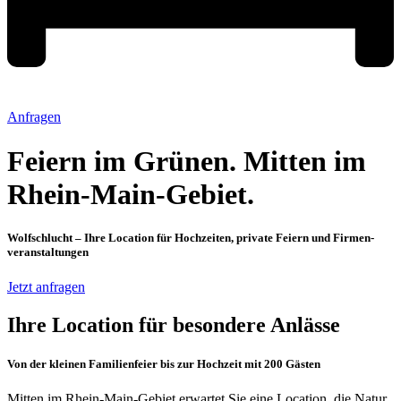
Anfragen
Feiern im Grünen. Mitten im
Rhein-Main-Gebiet.
Wolfschlucht – Ihre Location für Hochzeiten, private Feiern und Firmen­
veranstaltungen
Jetzt anfragen
Ihre Location für besondere Anlässe
Von der kleinen Familienfeier bis zur Hochzeit mit 200 Gästen
Mitten im Rhein-Main-Gebiet erwartet Sie eine Location, die Natur,