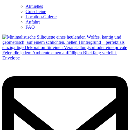
Aktuelles
Gutscheine
Location-Galerie
Anfahrt
FAQ
Envelope