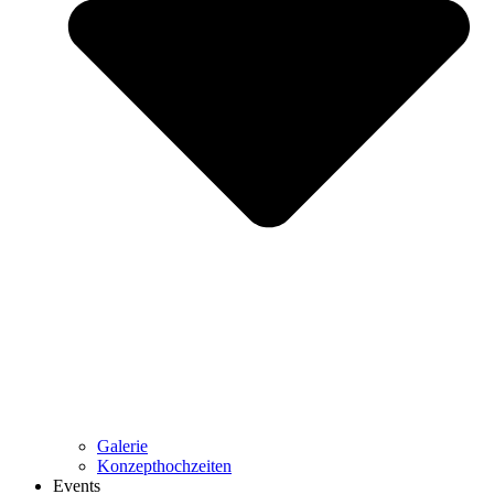
Galerie
Konzepthochzeiten
Events