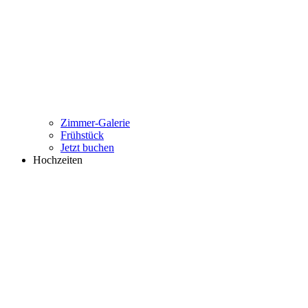
Zimmer-Galerie
Frühstück
Jetzt buchen
Hochzeiten