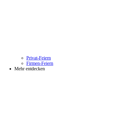
Privat-Feiern
Firmen-Feiern
Mehr entdecken