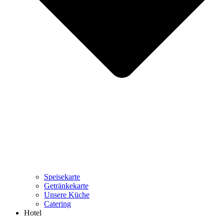
Speisekarte
Getränkekarte
Unsere Küche
Catering
Hotel