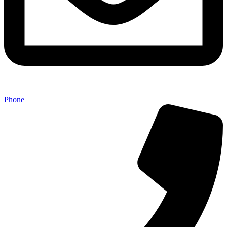
Phone