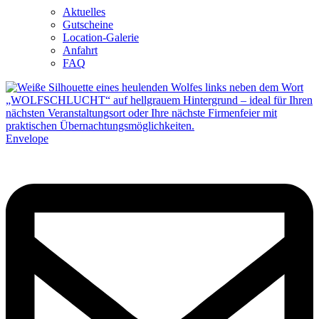
Aktuelles
Gutscheine
Location-Galerie
Anfahrt
FAQ
Envelope