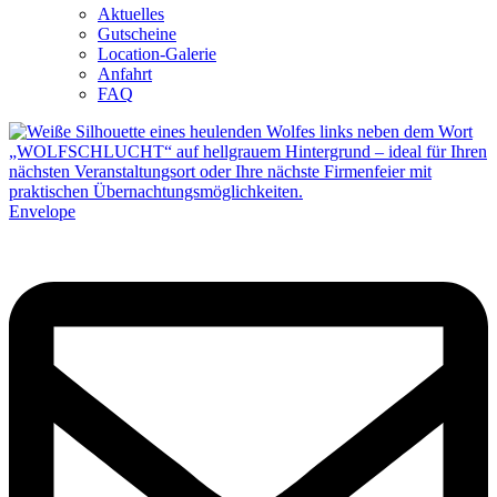
Aktuelles
Gutscheine
Location-Galerie
Anfahrt
FAQ
Envelope