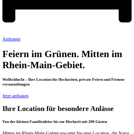
Anfragen
Feiern im Grünen. Mitten im
Rhein-Main-Gebiet.
Wolfschlucht – Ihre Location für Hochzeiten, private Feiern und Firmen­
veranstaltungen
Jetzt anfragen
Ihre Location für besondere Anlässe
Von der kleinen Familienfeier bis zur Hochzeit mit 200 Gästen
Mitten im Rhein-Main-Gebiet erwartet Sie eine Location, die Natur,