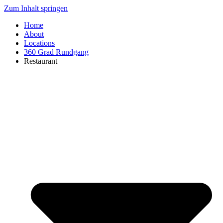
Zum Inhalt springen
Home
About
Locations
360 Grad Rundgang
Restaurant