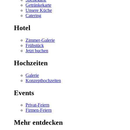
Getränkekarte
Unsere Küche
Catering
Hotel
Zimmer-Galerie
Frühstück
Jetzt buchen
Hochzeiten
Galerie
Konzepthochzeiten
Events
Privat-Feiern
Firmen-Feiern
Mehr entdecken