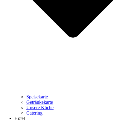
Speisekarte
Getränkekarte
Unsere Küche
Catering
Hotel