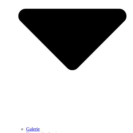
Galerie