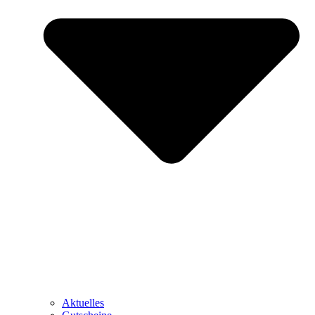
Aktuelles