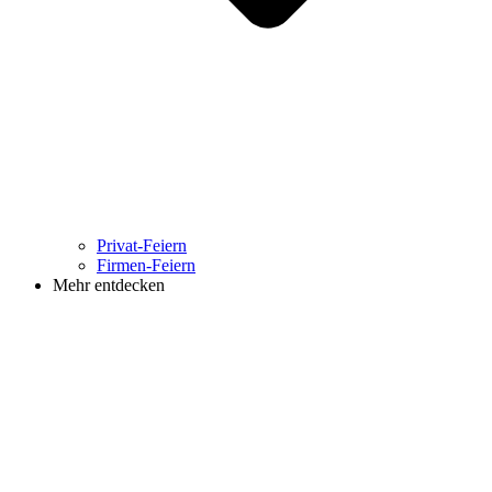
Privat-Feiern
Firmen-Feiern
Mehr entdecken