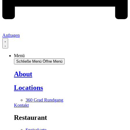
Anfragen
Menü
Schließe Menü
Öffne Menü
About
Locations
360 Grad Rundgang
Kontakt
Restaurant
Speisekarte