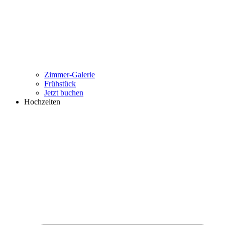
Zimmer-Galerie
Frühstück
Jetzt buchen
Hochzeiten