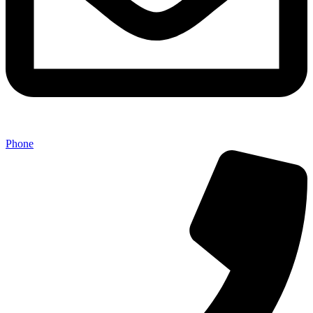
Phone