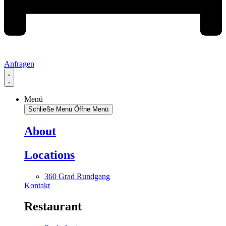
Anfragen
Menü
Schließe Menü
Öffne Menü
About
Locations
360 Grad Rundgang
Kontakt
Restaurant