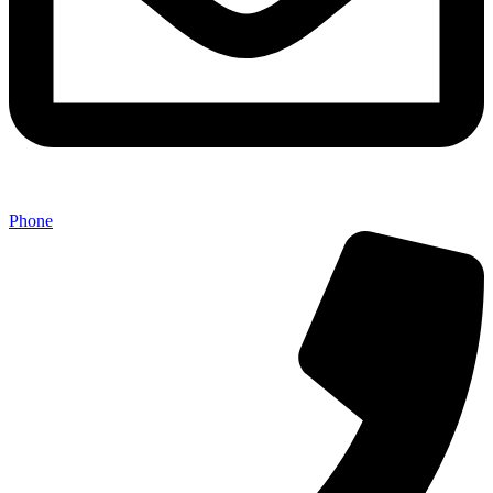
Phone