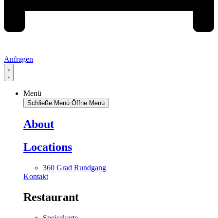
Anfragen
Menü
Schließe Menü
Öffne Menü
About
Locations
360 Grad Rundgang
Kontakt
Restaurant
Speisekarte