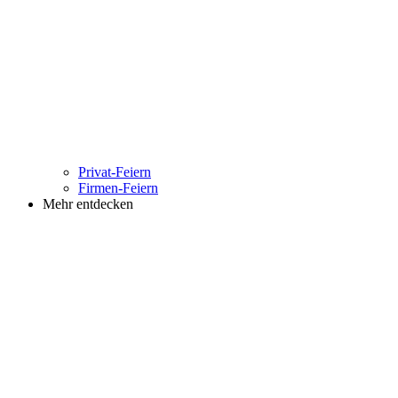
Privat-Feiern
Firmen-Feiern
Mehr entdecken