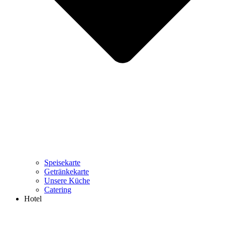
Speisekarte
Getränkekarte
Unsere Küche
Catering
Hotel