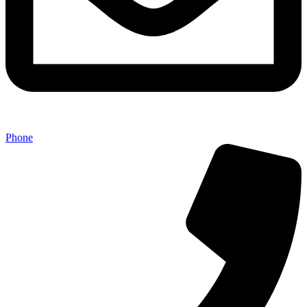
Phone