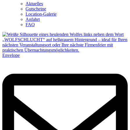
Aktuelles
Gutscheine
Location-Galerie
Anfahrt
FAQ
Envelope