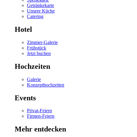
Getränkekarte
Unsere Küche
Catering
Hotel
Zimmer-Galerie
Frühstück
Jetzt buchen
Hochzeiten
Galerie
Konzepthochzeiten
Events
Privat-Feiern
Firmen-Feiern
Mehr entdecken