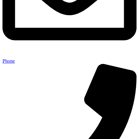
Phone