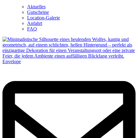
Aktuelles
Gutscheine
Location-Galerie
Anfahrt
FAQ
Envelope