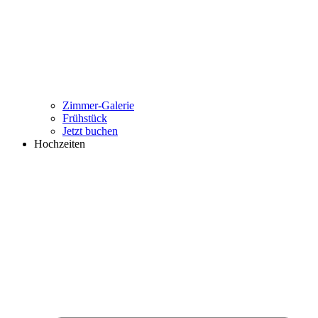
Zimmer-Galerie
Frühstück
Jetzt buchen
Hochzeiten