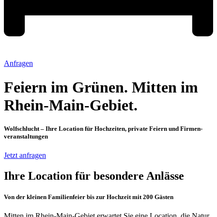
Anfragen
Feiern im Grünen. Mitten im
Rhein-Main-Gebiet.
Wolfschlucht – Ihre Location für Hochzeiten, private Feiern und Firmen­
veranstaltungen
Jetzt anfragen
Ihre Location für besondere Anlässe
Von der kleinen Familienfeier bis zur Hochzeit mit 200 Gästen
Mitten im Rhein-Main-Gebiet erwartet Sie eine Location, die Natur,