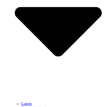
Galerie