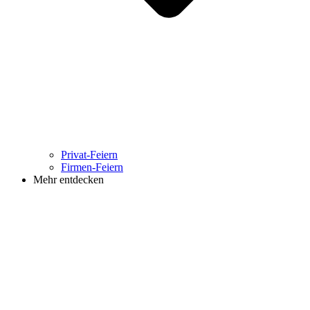
Privat-Feiern
Firmen-Feiern
Mehr entdecken