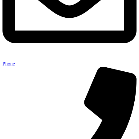
Phone