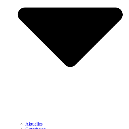
Aktuelles