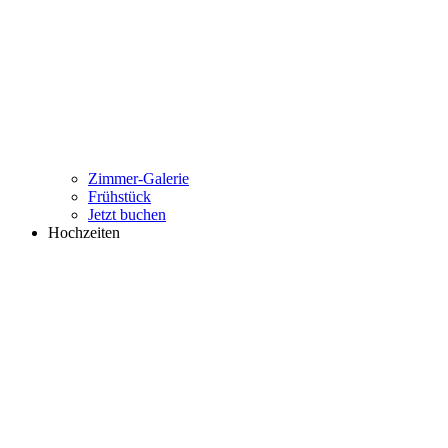
Zimmer-Galerie
Frühstück
Jetzt buchen
Hochzeiten