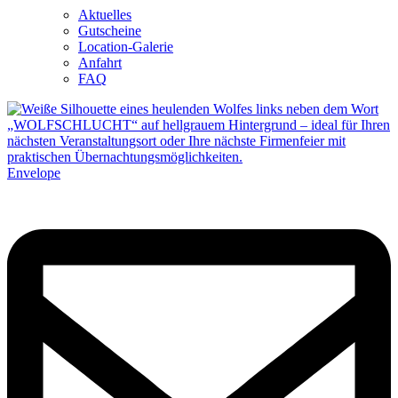
Aktuelles
Gutscheine
Location-Galerie
Anfahrt
FAQ
Envelope