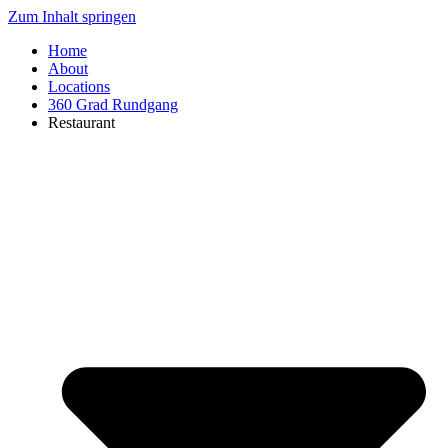
Zum Inhalt springen
Home
About
Locations
360 Grad Rundgang
Restaurant