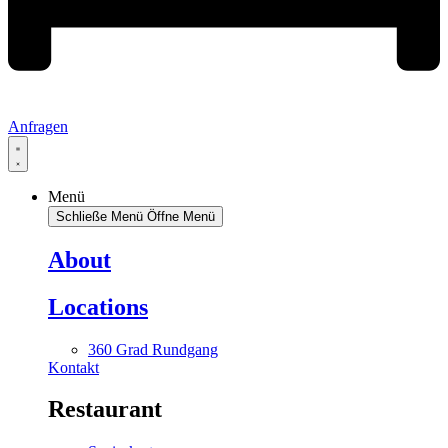
Anfragen
Menü
Schließe Menü
Öffne Menü
About
Locations
360 Grad Rundgang
Kontakt
Restaurant