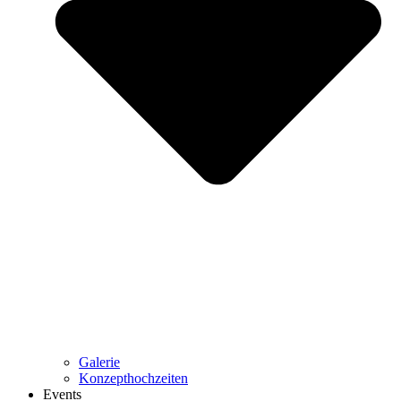
Galerie
Konzepthochzeiten
Events