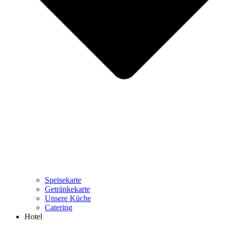
Speisekarte
Getränkekarte
Unsere Küche
Catering
Hotel