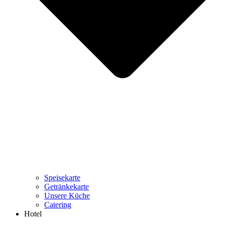
Speisekarte
Getränkekarte
Unsere Küche
Catering
Hotel