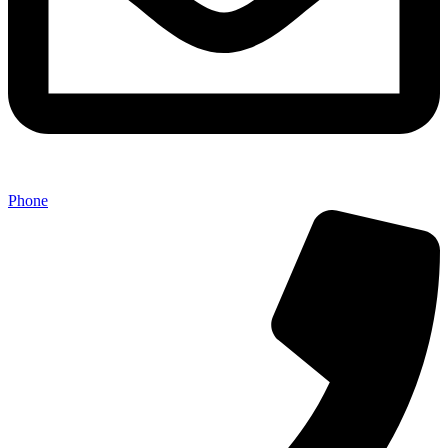
Phone