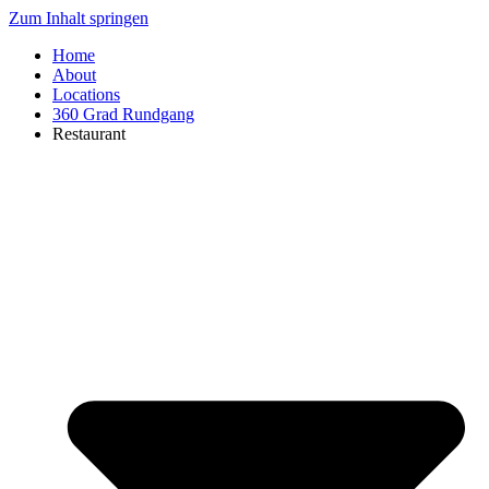
Zum Inhalt springen
Home
About
Locations
360 Grad Rundgang
Restaurant