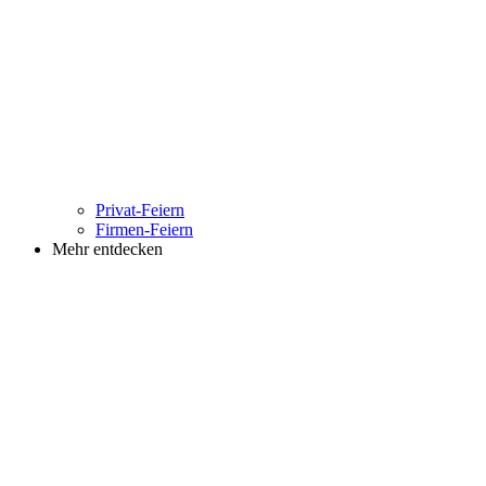
Privat-Feiern
Firmen-Feiern
Mehr entdecken