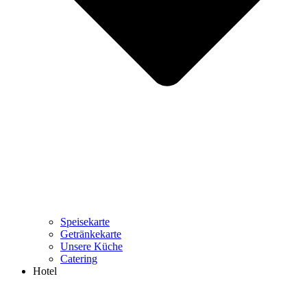
Speisekarte
Getränkekarte
Unsere Küche
Catering
Hotel