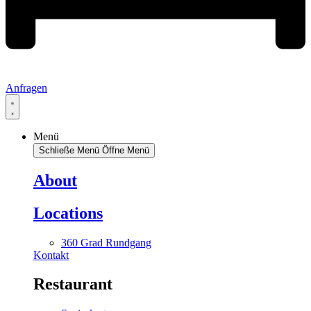
Anfragen
Menü
Schließe Menü
Öffne Menü
About
Locations
360 Grad Rundgang
Kontakt
Restaurant