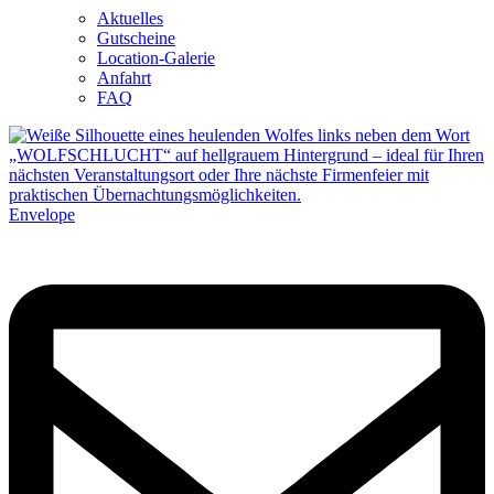
Aktuelles
Gutscheine
Location-Galerie
Anfahrt
FAQ
Envelope