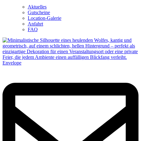
Aktuelles
Gutscheine
Location-Galerie
Anfahrt
FAQ
Envelope