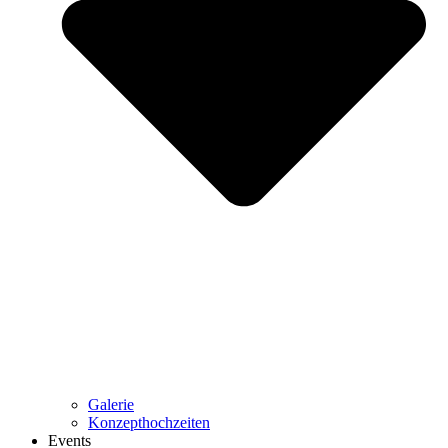
Galerie
Konzepthochzeiten
Events