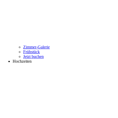
Zimmer-Galerie
Frühstück
Jetzt buchen
Hochzeiten