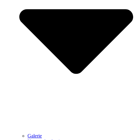
Galerie