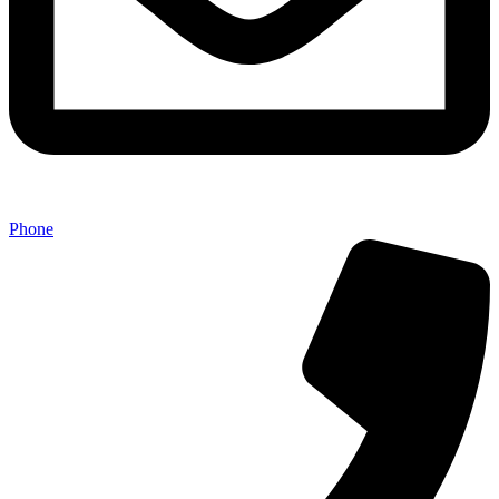
Phone