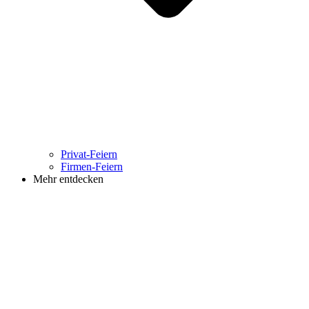
Privat-Feiern
Firmen-Feiern
Mehr entdecken