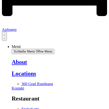
Anfragen
Menü
Schließe Menü
Öffne Menü
About
Locations
360 Grad Rundgang
Kontakt
Restaurant
Speisekarte