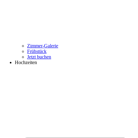
Zimmer-Galerie
Frühstück
Jetzt buchen
Hochzeiten