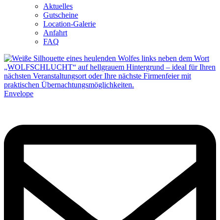
Aktuelles
Gutscheine
Location-Galerie
Anfahrt
FAQ
Envelope