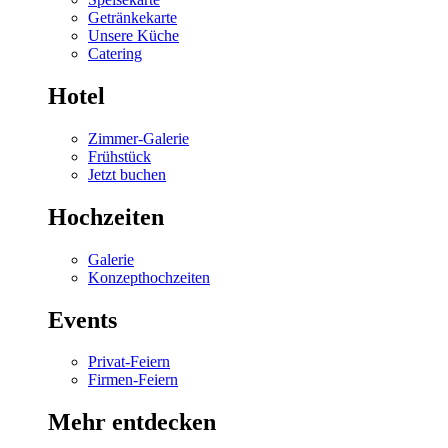
Getränkekarte
Unsere Küche
Catering
Hotel
Zimmer-Galerie
Frühstück
Jetzt buchen
Hochzeiten
Galerie
Konzepthochzeiten
Events
Privat-Feiern
Firmen-Feiern
Mehr entdecken