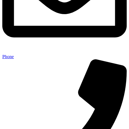
Phone