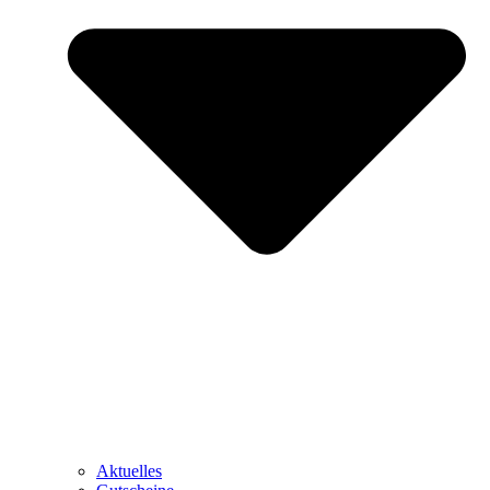
Aktuelles