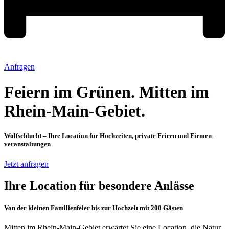
Anfragen
Feiern im Grünen. Mitten im
Rhein-Main-Gebiet.
Wolfschlucht – Ihre Location für Hochzeiten, private Feiern und Firmen­
veranstaltungen
Jetzt anfragen
Ihre Location für besondere Anlässe
Von der kleinen Familienfeier bis zur Hochzeit mit 200 Gästen
Mitten im Rhein-Main-Gebiet erwartet Sie eine Location, die Natur,