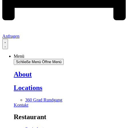
Anfragen
Menü
Schließe Menü
Öffne Menü
About
Locations
360 Grad Rundgang
Kontakt
Restaurant