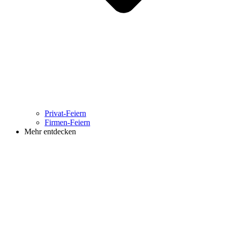
Privat-Feiern
Firmen-Feiern
Mehr entdecken