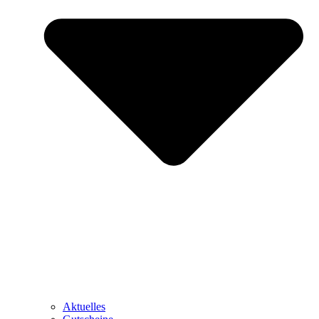
Aktuelles