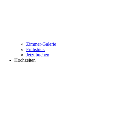
Zimmer-Galerie
Frühstück
Jetzt buchen
Hochzeiten