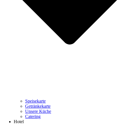
Speisekarte
Getränkekarte
Unsere Küche
Catering
Hotel