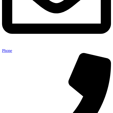
Phone