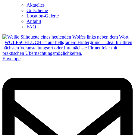
Aktuelles
Gutscheine
Location-Galerie
Anfahrt
FAQ
Envelope