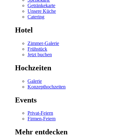
Getränkekarte
Unsere Küche
Catering
Hotel
Zimmer-Galerie
Frühstück
Jetzt buchen
Hochzeiten
Galerie
Konzepthochzeiten
Events
Privat-Feiern
Firmen-Feiern
Mehr entdecken