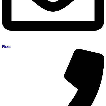
Phone