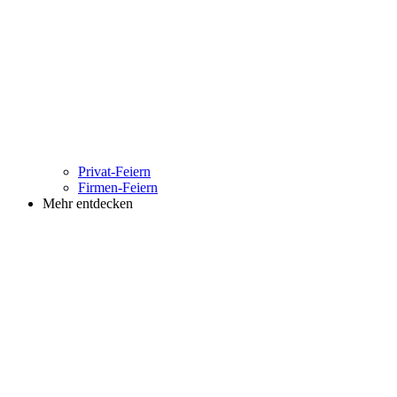
Privat-Feiern
Firmen-Feiern
Mehr entdecken