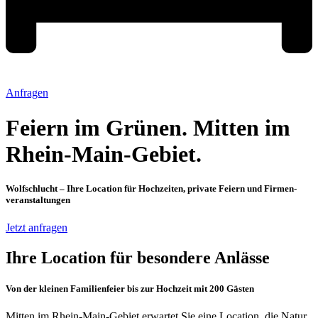
Anfragen
Feiern im Grünen. Mitten im
Rhein-Main-Gebiet.
Wolfschlucht – Ihre Location für Hochzeiten, private Feiern und Firmen­
veranstaltungen
Jetzt anfragen
Ihre Location für besondere Anlässe
Von der kleinen Familienfeier bis zur Hochzeit mit 200 Gästen
Mitten im Rhein-Main-Gebiet erwartet Sie eine Location, die Natur,