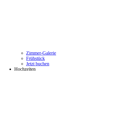
Zimmer-Galerie
Frühstück
Jetzt buchen
Hochzeiten