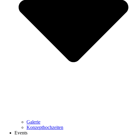
Galerie
Konzepthochzeiten
Events