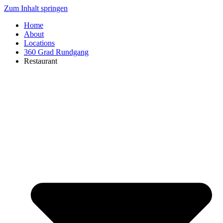
Zum Inhalt springen
Home
About
Locations
360 Grad Rundgang
Restaurant