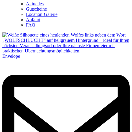
Aktuelles
Gutscheine
Location-Galerie
Anfahrt
FAQ
Envelope