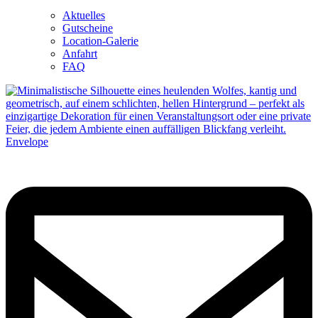
Aktuelles
Gutscheine
Location-Galerie
Anfahrt
FAQ
Envelope