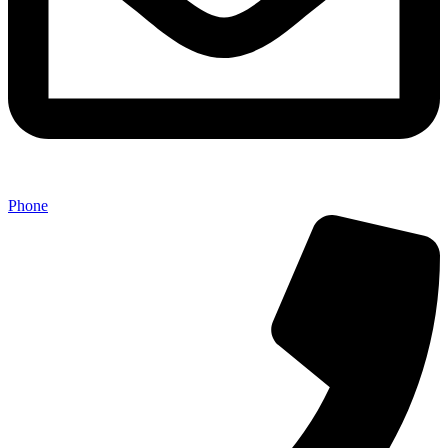
Phone