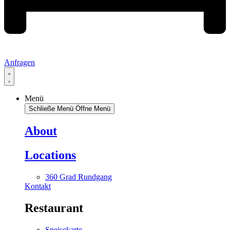
Anfragen
Menü
Schließe Menü
Öffne Menü
About
Locations
360 Grad Rundgang
Kontakt
Restaurant
Speisekarte