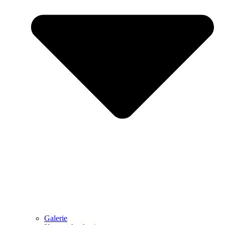
Galerie