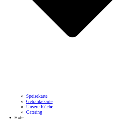
Speisekarte
Getränkekarte
Unsere Küche
Catering
Hotel