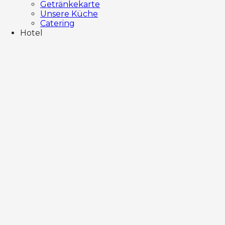
Getränkekarte
Unsere Küche
Catering
Hotel