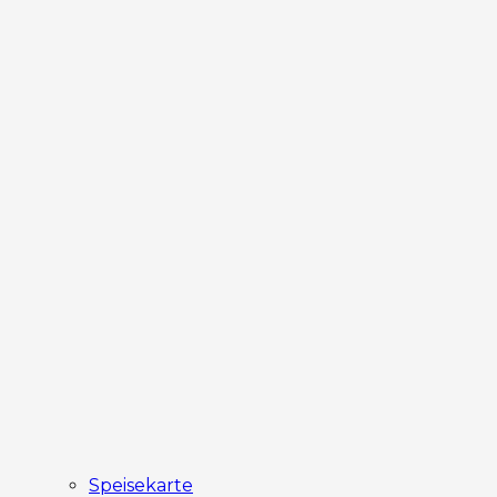
Speisekarte