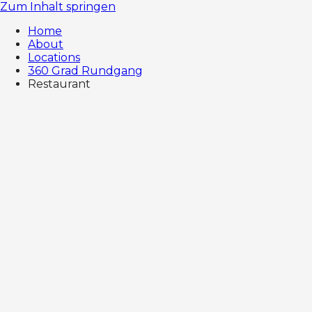
Zum Inhalt springen
Home
About
Locations
360 Grad Rundgang
Restaurant