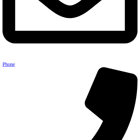
Phone