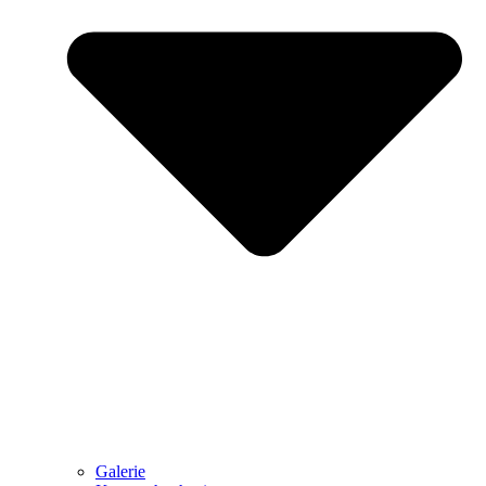
Galerie