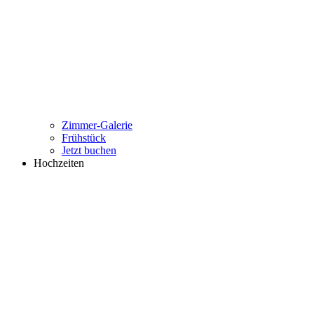
Zimmer-Galerie
Frühstück
Jetzt buchen
Hochzeiten