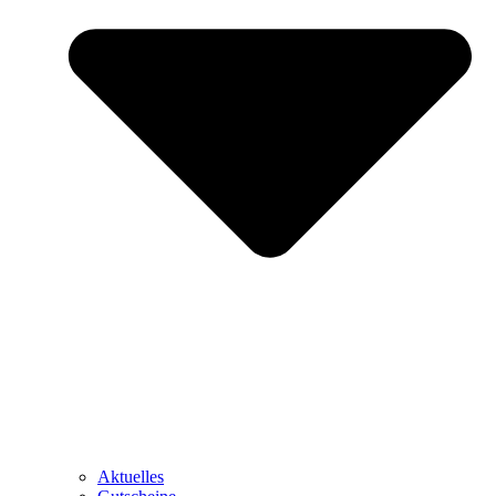
Aktuelles