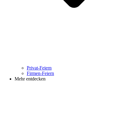
Privat-Feiern
Firmen-Feiern
Mehr entdecken