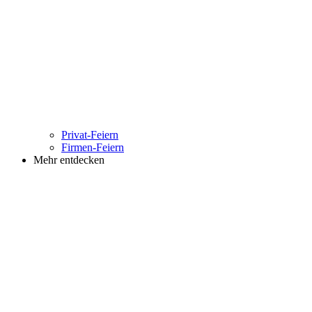
Privat-Feiern
Firmen-Feiern
Mehr entdecken