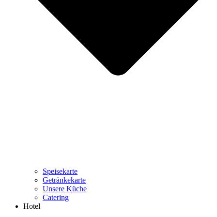
Speisekarte
Getränkekarte
Unsere Küche
Catering
Hotel