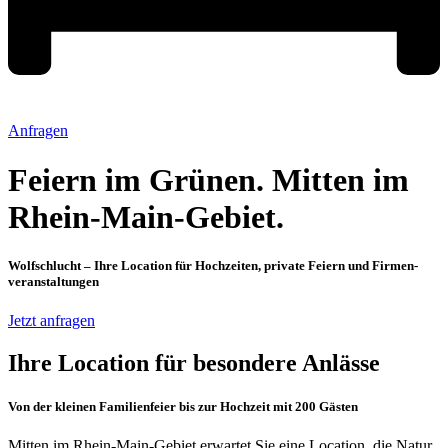
Anfragen
Feiern im Grünen. Mitten im
Rhein-Main-Gebiet.
Wolfschlucht – Ihre Location für Hochzeiten, private Feiern und Firmen­
veranstaltungen
Jetzt anfragen
Ihre Location für besondere Anlässe
Von der kleinen Familienfeier bis zur Hochzeit mit 200 Gästen
Mitten im Rhein-Main-Gebiet erwartet Sie eine Location, die Natur,