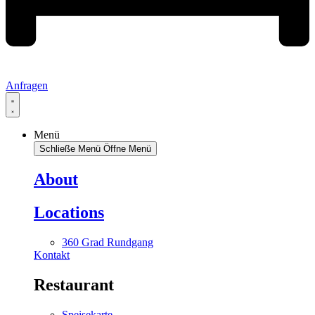
Anfragen
Menü
Schließe Menü
Öffne Menü
About
Locations
360 Grad Rundgang
Kontakt
Restaurant
Speisekarte