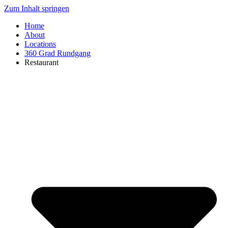
Zum Inhalt springen
Home
About
Locations
360 Grad Rundgang
Restaurant