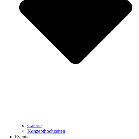
Galerie
Konzepthochzeiten
Events