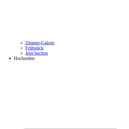
Zimmer-Galerie
Frühstück
Jetzt buchen
Hochzeiten