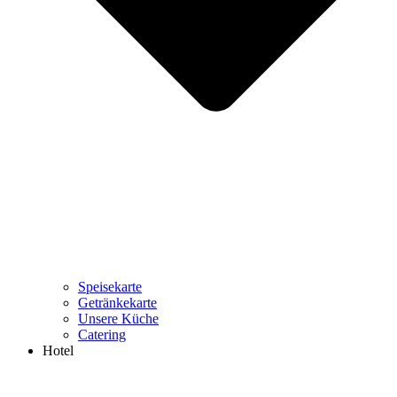
Speisekarte
Getränkekarte
Unsere Küche
Catering
Hotel