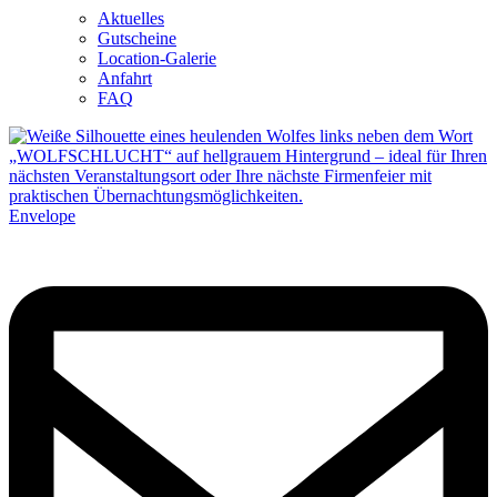
Aktuelles
Gutscheine
Location-Galerie
Anfahrt
FAQ
Envelope