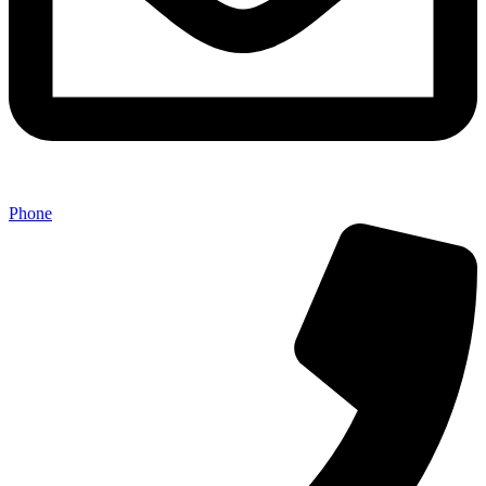
Phone