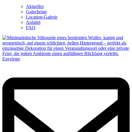
Aktuelles
Gutscheine
Location-Galerie
Anfahrt
FAQ
Envelope