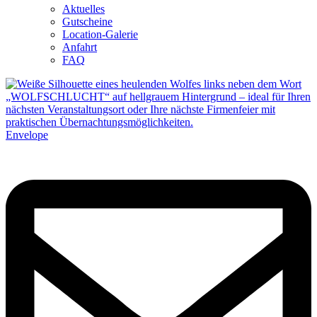
Aktuelles
Gutscheine
Location-Galerie
Anfahrt
FAQ
Envelope