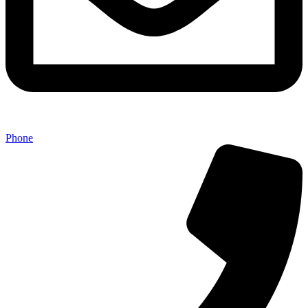
Phone