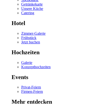
Getränkekarte
Unsere Küche
Catering
Hotel
Zimmer-Galerie
Frühstück
Jetzt buchen
Hochzeiten
Galerie
Konzepthochzeiten
Events
Privat-Feiern
Firmen-Feiern
Mehr entdecken