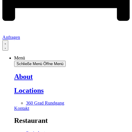
Anfragen
Menü
Schließe Menü
Öffne Menü
About
Locations
360 Grad Rundgang
Kontakt
Restaurant