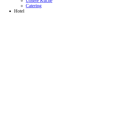
Unsere Küche
Catering
Hotel