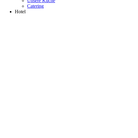
Unsere Küche
Catering
Hotel