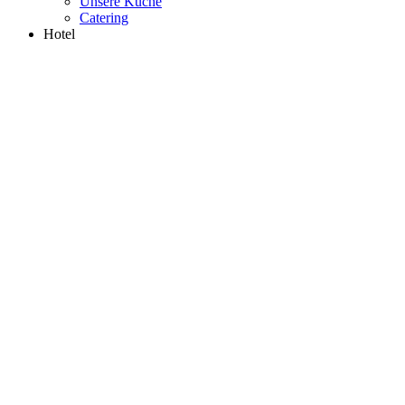
Unsere Küche
Catering
Hotel