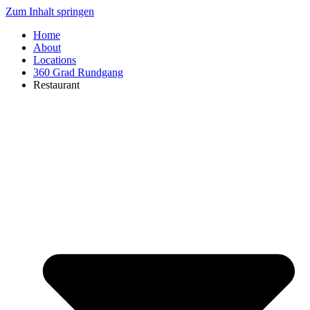
Zum Inhalt springen
Home
About
Locations
360 Grad Rundgang
Restaurant