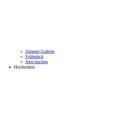
Zimmer-Galerie
Frühstück
Jetzt buchen
Hochzeiten