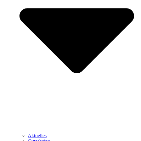
Aktuelles