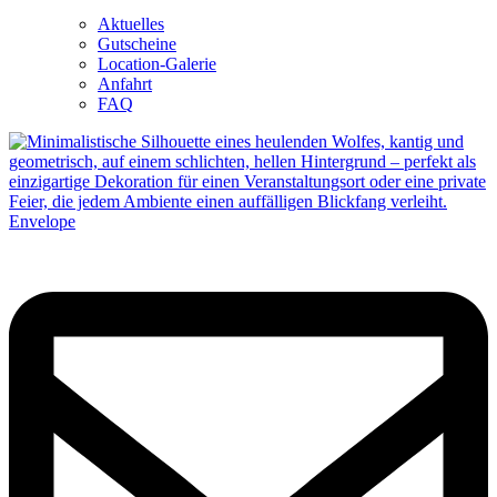
Aktuelles
Gutscheine
Location-Galerie
Anfahrt
FAQ
Envelope