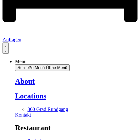
Anfragen
Menü
Schließe Menü
Öffne Menü
About
Locations
360 Grad Rundgang
Kontakt
Restaurant