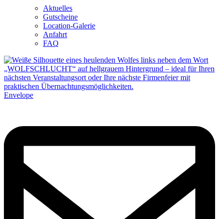
Aktuelles
Gutscheine
Location-Galerie
Anfahrt
FAQ
Envelope