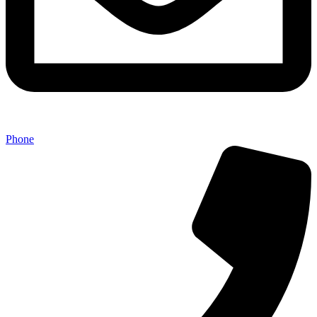
Phone