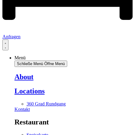
Anfragen
Menü
Schließe Menü
Öffne Menü
About
Locations
360 Grad Rundgang
Kontakt
Restaurant
Speisekarte