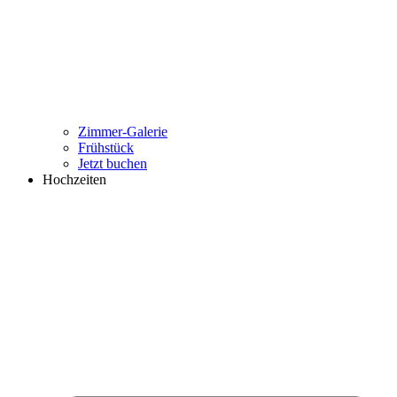
Zimmer-Galerie
Frühstück
Jetzt buchen
Hochzeiten