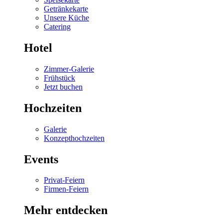
Getränkekarte
Unsere Küche
Catering
Hotel
Zimmer-Galerie
Frühstück
Jetzt buchen
Hochzeiten
Galerie
Konzepthochzeiten
Events
Privat-Feiern
Firmen-Feiern
Mehr entdecken