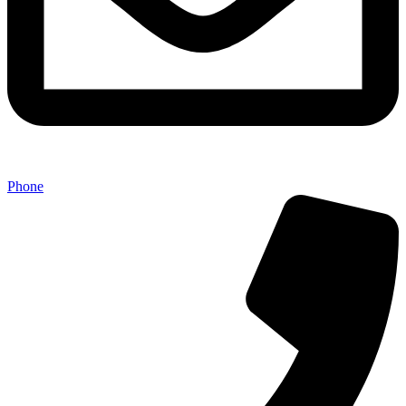
Phone