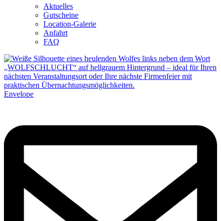
Aktuelles
Gutscheine
Location-Galerie
Anfahrt
FAQ
Envelope