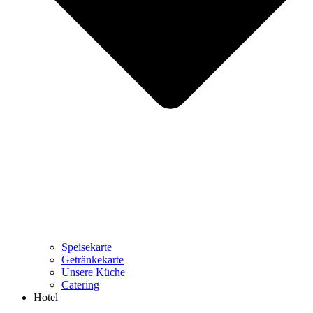
Speisekarte
Getränkekarte
Unsere Küche
Catering
Hotel