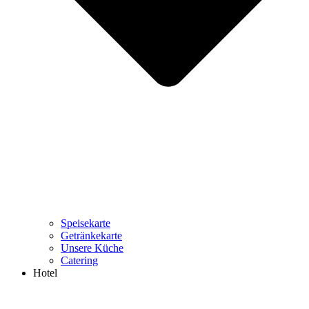
Speisekarte
Getränkekarte
Unsere Küche
Catering
Hotel