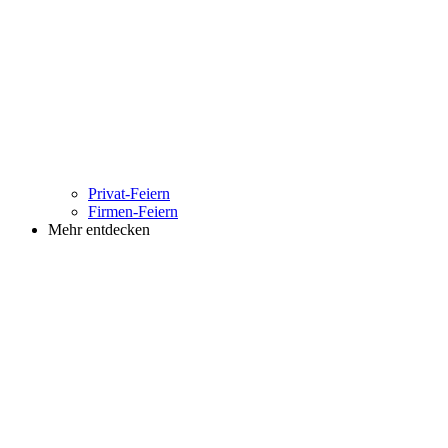
Privat-Feiern
Firmen-Feiern
Mehr entdecken