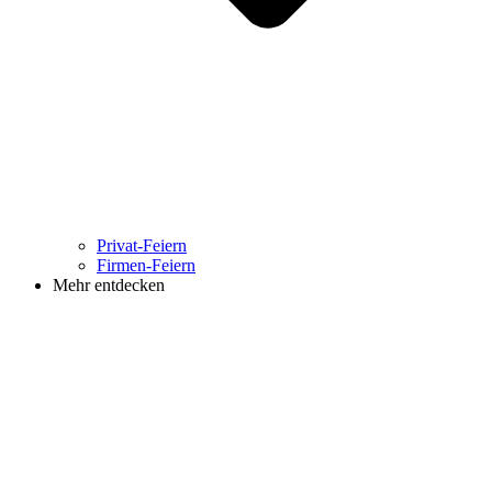
Privat-Feiern
Firmen-Feiern
Mehr entdecken