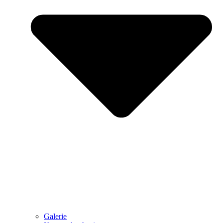
Galerie