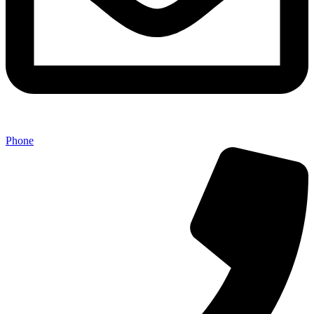
Phone