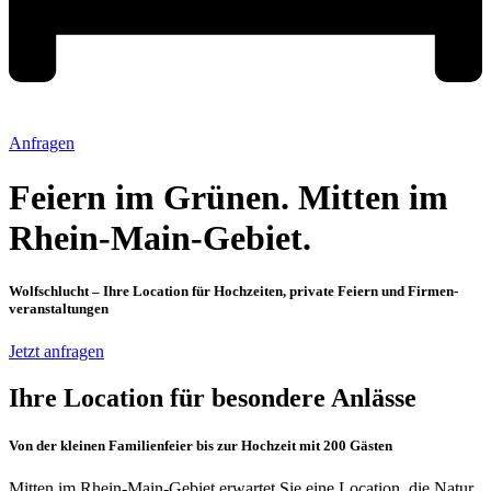
Anfragen
Feiern im Grünen. Mitten im
Rhein-Main-Gebiet.
Wolfschlucht – Ihre Location für Hochzeiten, private Feiern und Firmen­
veranstaltungen
Jetzt anfragen
Ihre Location für besondere Anlässe
Von der kleinen Familienfeier bis zur Hochzeit mit 200 Gästen
Mitten im Rhein-Main-Gebiet erwartet Sie eine Location, die Natur,