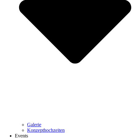
Galerie
Konzepthochzeiten
Events