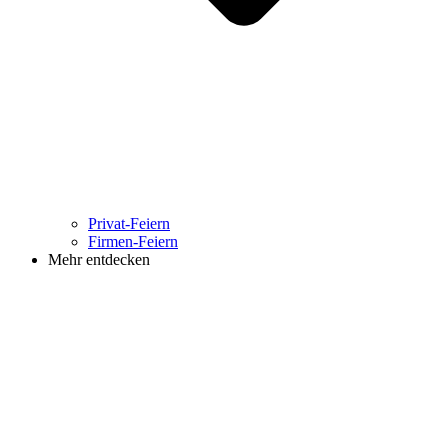
Privat-Feiern
Firmen-Feiern
Mehr entdecken