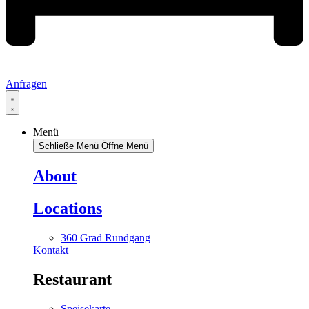
Anfragen
Menü
Schließe Menü
Öffne Menü
About
Locations
360 Grad Rundgang
Kontakt
Restaurant
Speisekarte