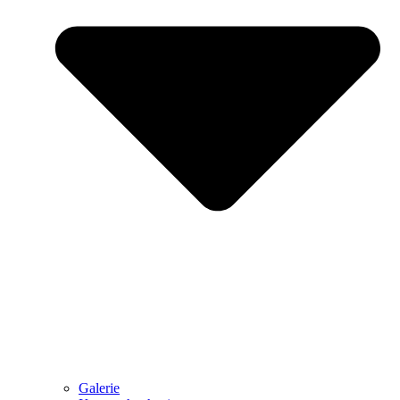
Galerie