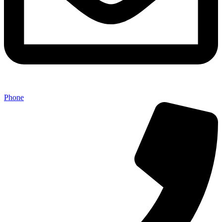
Phone