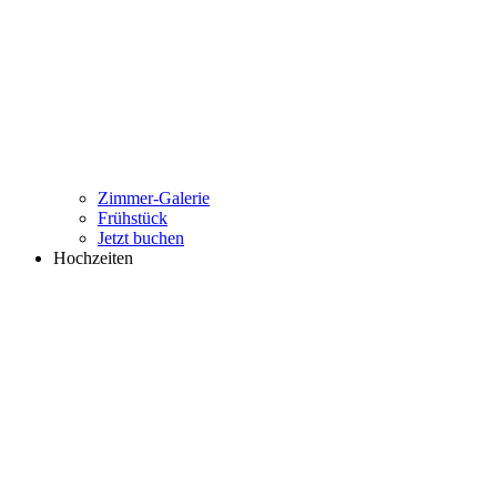
Zimmer-Galerie
Frühstück
Jetzt buchen
Hochzeiten