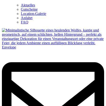
Aktuelles
Gutscheine
Location-Galerie
Anfahrt
FAQ
Envelope