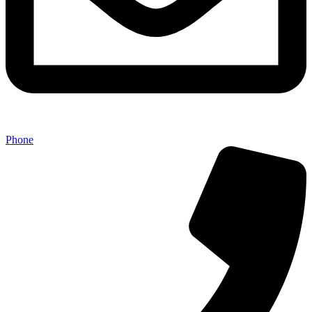
Phone