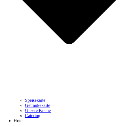
Speisekarte
Getränkekarte
Unsere Küche
Catering
Hotel