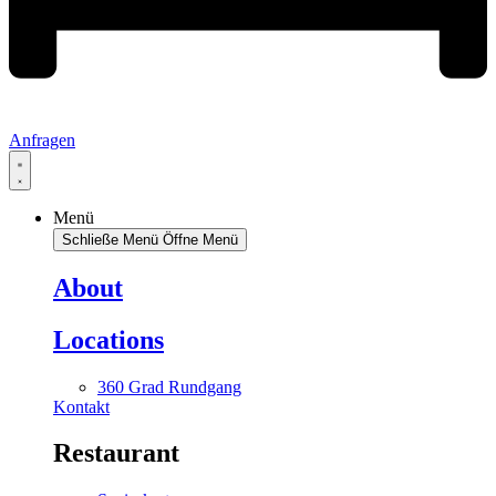
Anfragen
Menü
Schließe Menü
Öffne Menü
About
Locations
360 Grad Rundgang
Kontakt
Restaurant