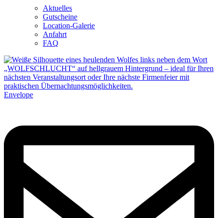
Aktuelles
Gutscheine
Location-Galerie
Anfahrt
FAQ
Envelope