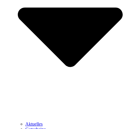
Aktuelles