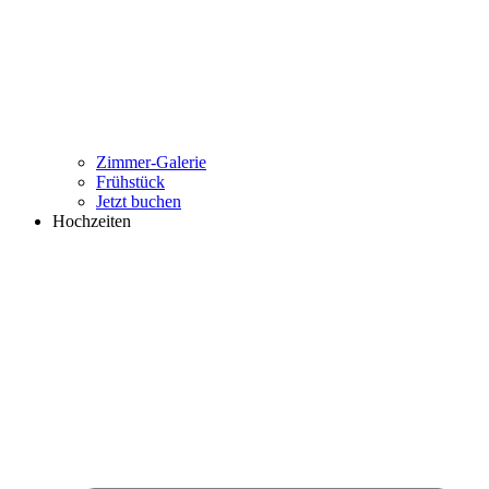
Zimmer-Galerie
Frühstück
Jetzt buchen
Hochzeiten