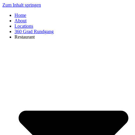
Zum Inhalt springen
Home
About
Locations
360 Grad Rundgang
Restaurant