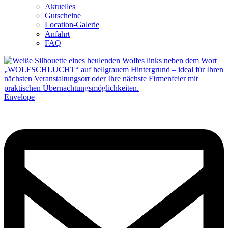
Aktuelles
Gutscheine
Location-Galerie
Anfahrt
FAQ
Envelope