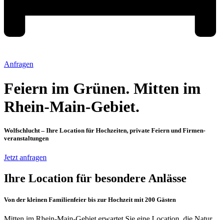
Anfragen
Feiern im Grünen. Mitten im
Rhein-Main-Gebiet.
Wolfschlucht – Ihre Location für Hochzeiten, private Feiern und Firmen­
veranstaltungen
Jetzt anfragen
Ihre Location für besondere Anlässe
Von der kleinen Familienfeier bis zur Hochzeit mit 200 Gästen
Mitten im Rhein-Main-Gebiet erwartet Sie eine Location, die Natur,