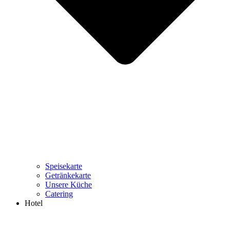
Speisekarte
Getränkekarte
Unsere Küche
Catering
Hotel