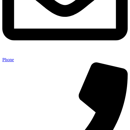
Phone