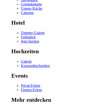
Getränkekarte
Unsere Küche
Catering
Hotel
Zimmer-Galerie
Frühstück
Jetzt buchen
Hochzeiten
Galerie
Konzepthochzeiten
Events
Privat-Feiern
Firmen-Feiern
Mehr entdecken