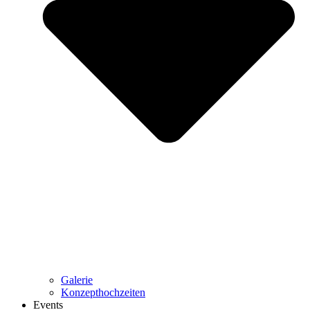
Galerie
Konzepthochzeiten
Events