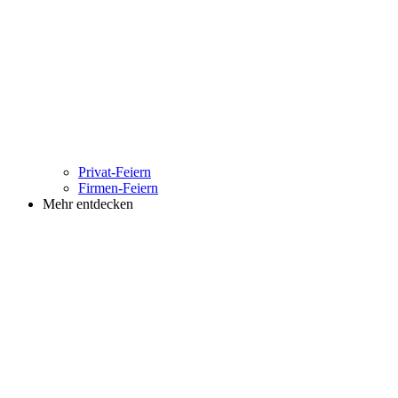
Privat-Feiern
Firmen-Feiern
Mehr entdecken