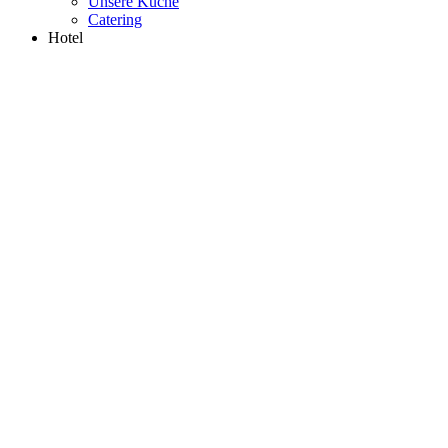
Unsere Küche
Catering
Hotel