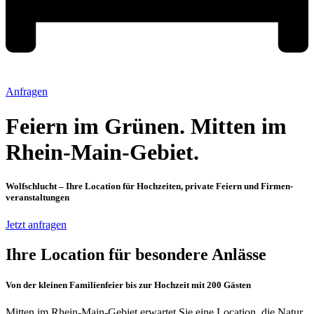
Anfragen
Feiern im Grünen. Mitten im
Rhein-Main-Gebiet.
Wolfschlucht – Ihre Location für Hochzeiten, private Feiern und Firmen­
veranstaltungen
Jetzt anfragen
Ihre Location für besondere Anlässe
Von der kleinen Familienfeier bis zur Hochzeit mit 200 Gästen
Mitten im Rhein-Main-Gebiet erwartet Sie eine Location, die Natur,