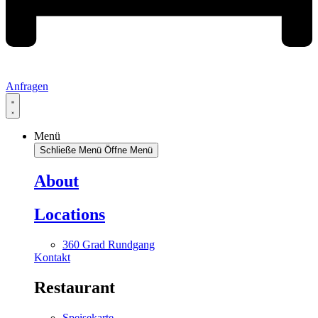
Anfragen
Menü
Schließe Menü
Öffne Menü
About
Locations
360 Grad Rundgang
Kontakt
Restaurant
Speisekarte