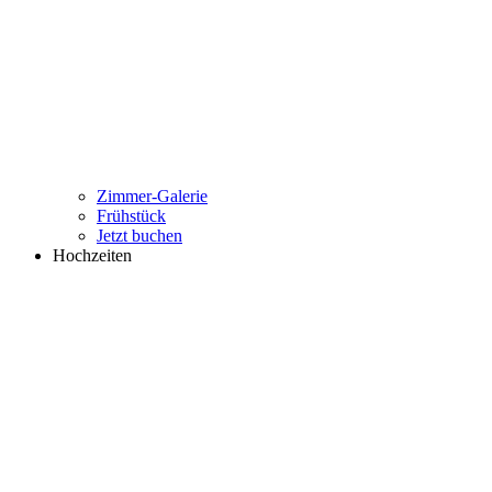
Zimmer-Galerie
Frühstück
Jetzt buchen
Hochzeiten