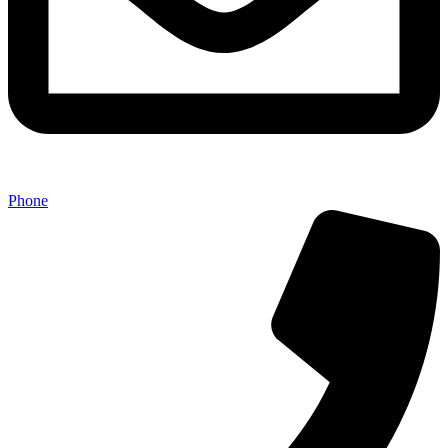
Phone