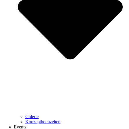
Galerie
Konzepthochzeiten
Events