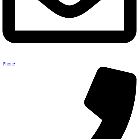
Phone