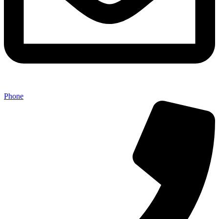
Phone