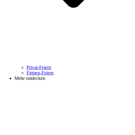
Privat-Feiern
Firmen-Feiern
Mehr entdecken