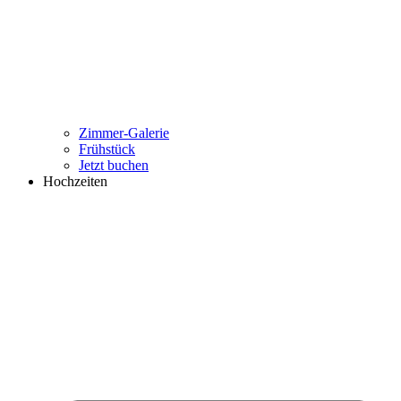
Zimmer-Galerie
Frühstück
Jetzt buchen
Hochzeiten