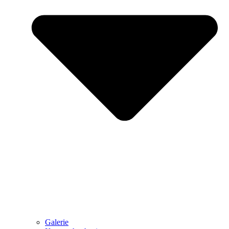
Galerie