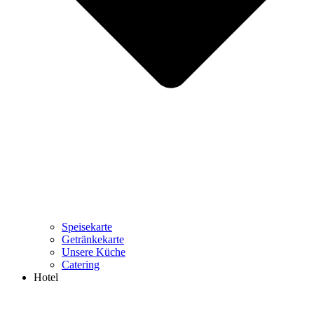
Speisekarte
Getränkekarte
Unsere Küche
Catering
Hotel