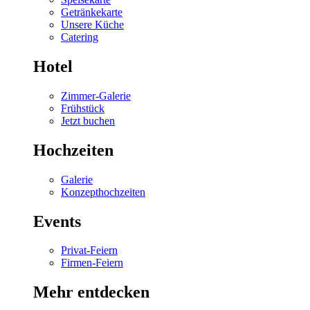
Getränkekarte
Unsere Küche
Catering
Hotel
Zimmer-Galerie
Frühstück
Jetzt buchen
Hochzeiten
Galerie
Konzepthochzeiten
Events
Privat-Feiern
Firmen-Feiern
Mehr entdecken