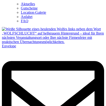
Aktuelles
Gutscheine
Location-Galerie
Anfahrt
FAQ
Envelope