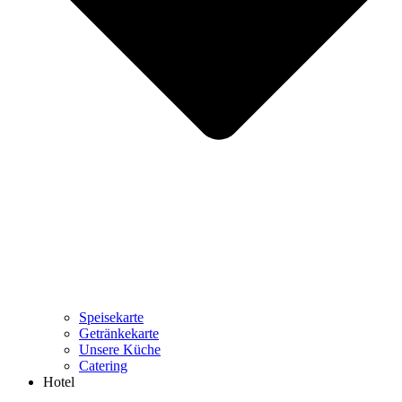
Speisekarte
Getränkekarte
Unsere Küche
Catering
Hotel