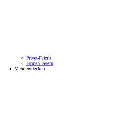
Privat-Feiern
Firmen-Feiern
Mehr entdecken