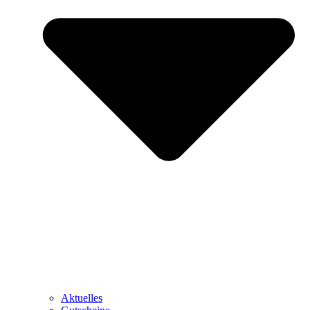
Aktuelles