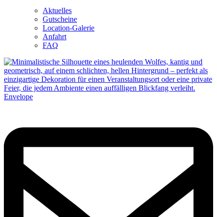
Aktuelles
Gutscheine
Location-Galerie
Anfahrt
FAQ
Envelope