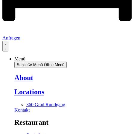
Anfragen
Menü
Schließe Menü
Öffne Menü
About
Locations
360 Grad Rundgang
Kontakt
Restaurant