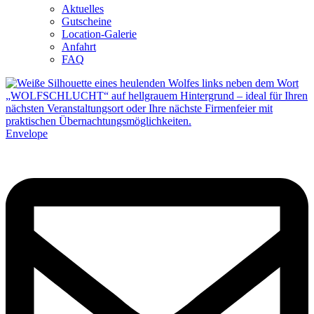
Aktuelles
Gutscheine
Location-Galerie
Anfahrt
FAQ
Envelope