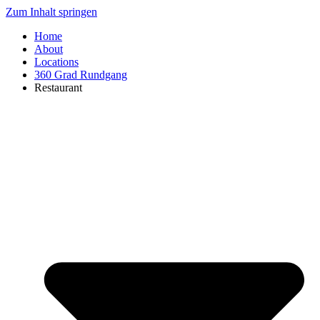
Zum Inhalt springen
Home
About
Locations
360 Grad Rundgang
Restaurant