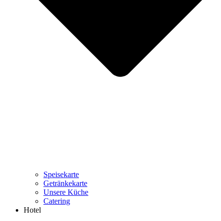
Speisekarte
Getränkekarte
Unsere Küche
Catering
Hotel