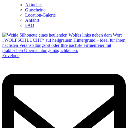
Aktuelles
Gutscheine
Location-Galerie
Anfahrt
FAQ
Envelope