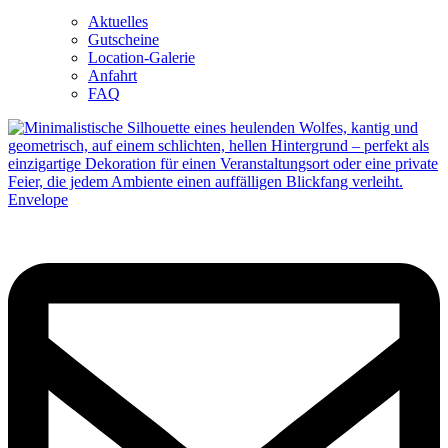
Aktuelles
Gutscheine
Location-Galerie
Anfahrt
FAQ
Envelope