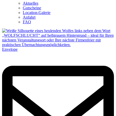
Aktuelles
Gutscheine
Location-Galerie
Anfahrt
FAQ
Envelope