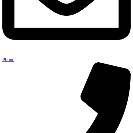
Phone