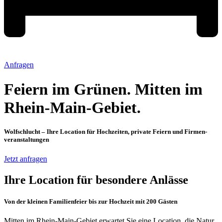
Anfragen
Feiern im Grünen. Mitten im
Rhein-Main-Gebiet.
Wolfschlucht – Ihre Location für Hochzeiten, private Feiern und Firmen­
veranstaltungen
Jetzt anfragen
Ihre Location für besondere Anlässe
Von der kleinen Familienfeier bis zur Hochzeit mit 200 Gästen
Mitten im Rhein-Main-Gebiet erwartet Sie eine Location, die Natur,