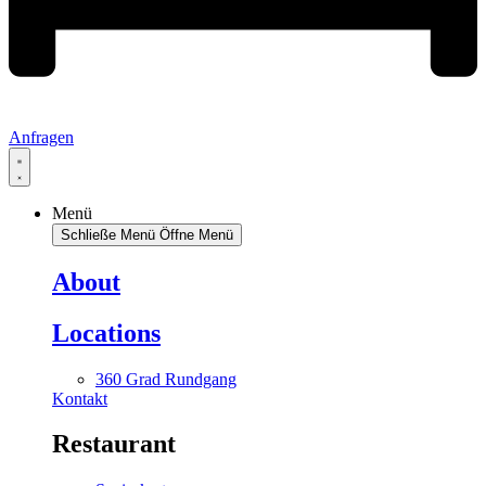
Anfragen
Menü
Schließe Menü
Öffne Menü
About
Locations
360 Grad Rundgang
Kontakt
Restaurant