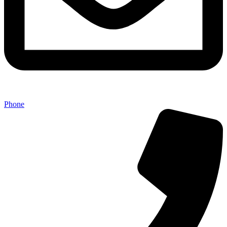
Phone