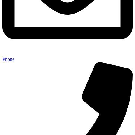
Phone