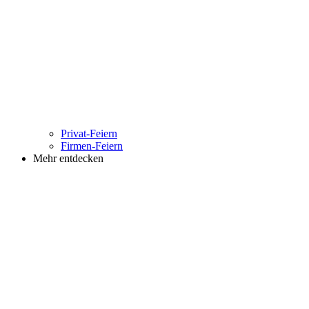
Privat-Feiern
Firmen-Feiern
Mehr entdecken