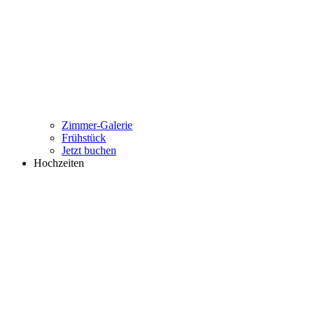
Zimmer-Galerie
Frühstück
Jetzt buchen
Hochzeiten