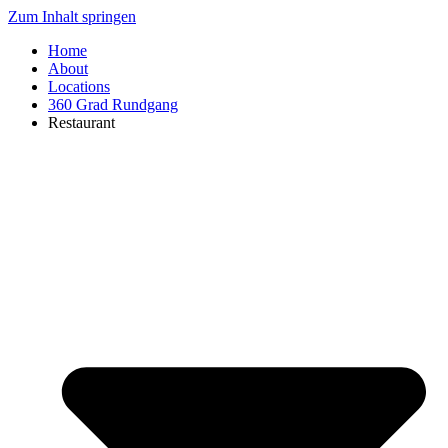
Zum Inhalt springen
Home
About
Locations
360 Grad Rundgang
Restaurant