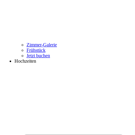
Zimmer-Galerie
Frühstück
Jetzt buchen
Hochzeiten