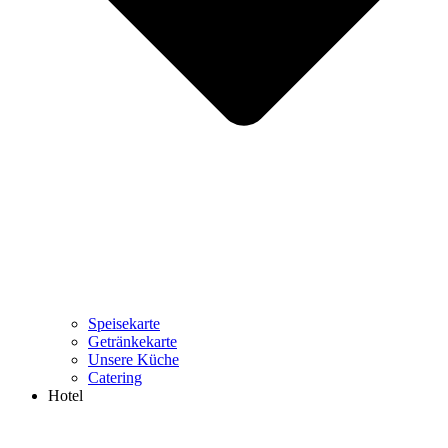
Speisekarte
Getränkekarte
Unsere Küche
Catering
Hotel