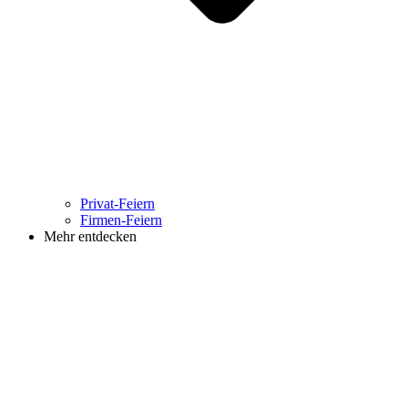
Privat-Feiern
Firmen-Feiern
Mehr entdecken