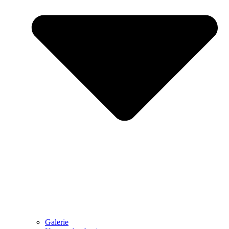
Galerie