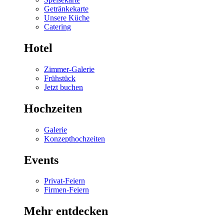
Getränkekarte
Unsere Küche
Catering
Hotel
Zimmer-Galerie
Frühstück
Jetzt buchen
Hochzeiten
Galerie
Konzepthochzeiten
Events
Privat-Feiern
Firmen-Feiern
Mehr entdecken