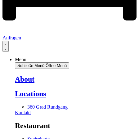
Anfragen
Menü
Schließe Menü
Öffne Menü
About
Locations
360 Grad Rundgang
Kontakt
Restaurant
Speisekarte