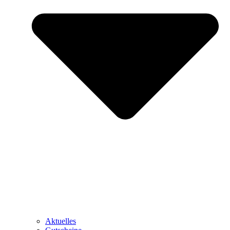
Aktuelles