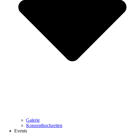
Galerie
Konzepthochzeiten
Events