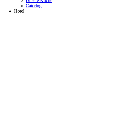
Unsere Küche
Catering
Hotel