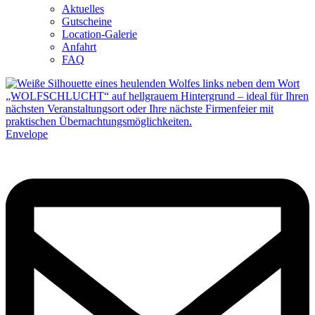
Aktuelles
Gutscheine
Location-Galerie
Anfahrt
FAQ
Envelope