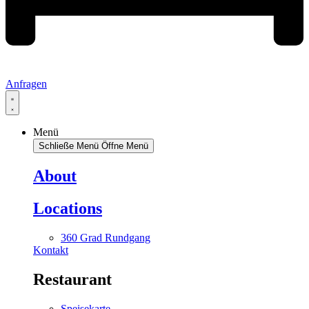
Anfragen
Menü
Schließe Menü
Öffne Menü
About
Locations
360 Grad Rundgang
Kontakt
Restaurant
Speisekarte