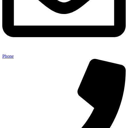
Phone