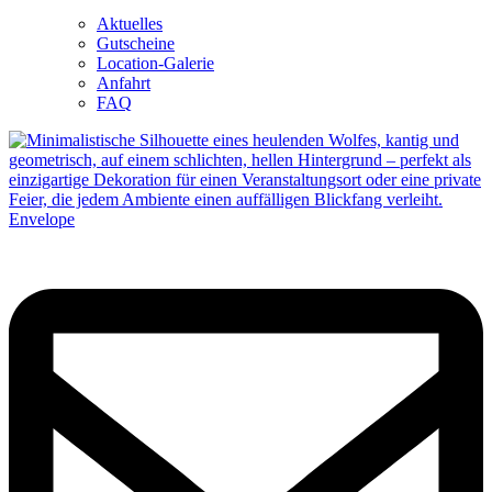
Aktuelles
Gutscheine
Location-Galerie
Anfahrt
FAQ
Envelope