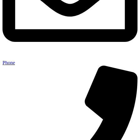
Phone