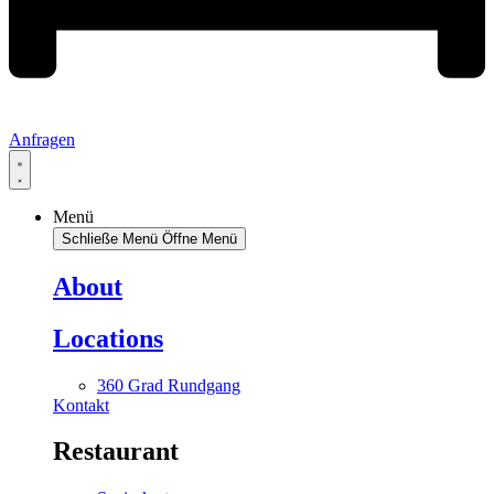
Anfragen
Menü
Schließe Menü
Öffne Menü
About
Locations
360 Grad Rundgang
Kontakt
Restaurant