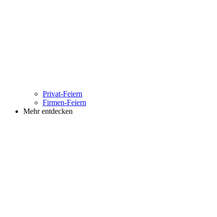
Privat-Feiern
Firmen-Feiern
Mehr entdecken