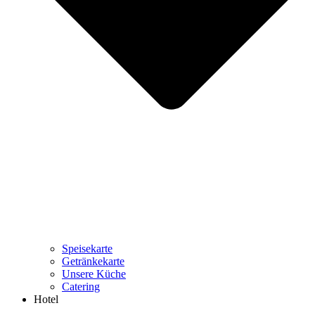
Speisekarte
Getränkekarte
Unsere Küche
Catering
Hotel