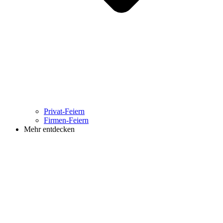
Privat-Feiern
Firmen-Feiern
Mehr entdecken