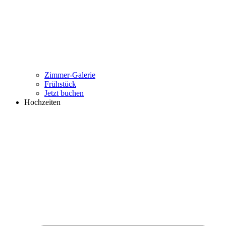
Zimmer-Galerie
Frühstück
Jetzt buchen
Hochzeiten