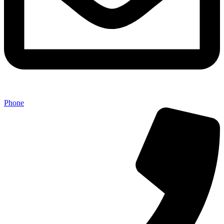
Phone