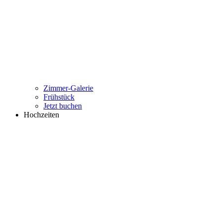
Zimmer-Galerie
Frühstück
Jetzt buchen
Hochzeiten