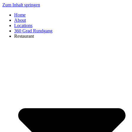
Zum Inhalt springen
Home
About
Locations
360 Grad Rundgang
Restaurant