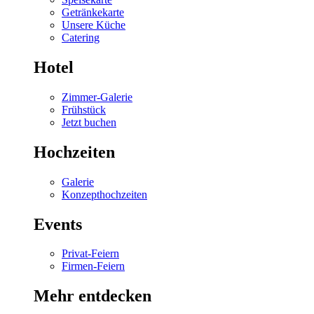
Getränkekarte
Unsere Küche
Catering
Hotel
Zimmer-Galerie
Frühstück
Jetzt buchen
Hochzeiten
Galerie
Konzepthochzeiten
Events
Privat-Feiern
Firmen-Feiern
Mehr entdecken