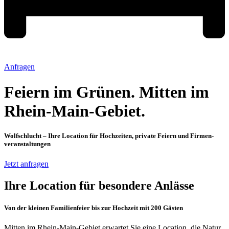
Anfragen
Feiern im Grünen. Mitten im
Rhein-Main-Gebiet.
Wolfschlucht – Ihre Location für Hochzeiten, private Feiern und Firmen­
veranstaltungen
Jetzt anfragen
Ihre Location für besondere Anlässe
Von der kleinen Familienfeier bis zur Hochzeit mit 200 Gästen
Mitten im Rhein-Main-Gebiet erwartet Sie eine Location, die Natur,