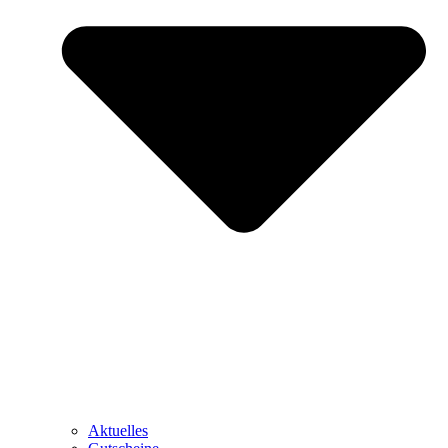
Aktuelles