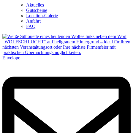
Aktuelles
Gutscheine
Location-Galerie
Anfahrt
FAQ
Envelope