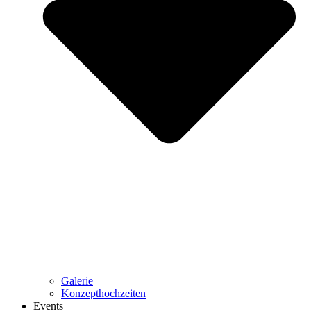
Galerie
Konzepthochzeiten
Events