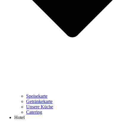
Speisekarte
Getränkekarte
Unsere Küche
Catering
Hotel