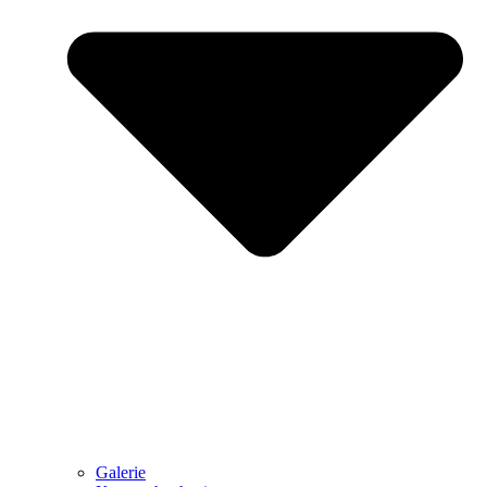
Galerie