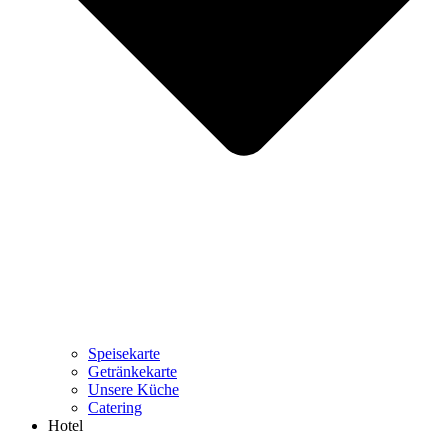
Speisekarte
Getränkekarte
Unsere Küche
Catering
Hotel