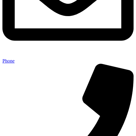
Phone