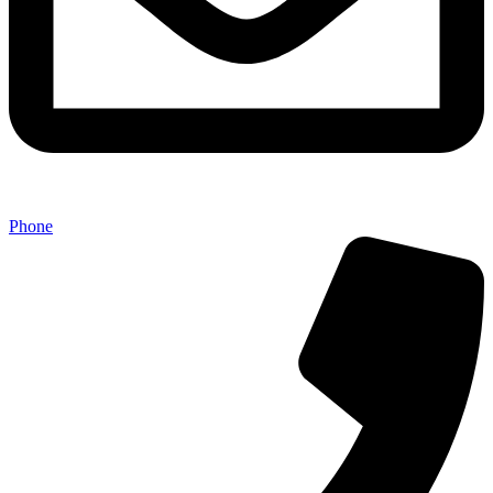
Phone