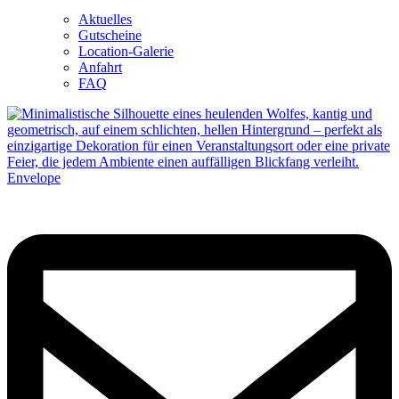
Aktuelles
Gutscheine
Location-Galerie
Anfahrt
FAQ
Envelope