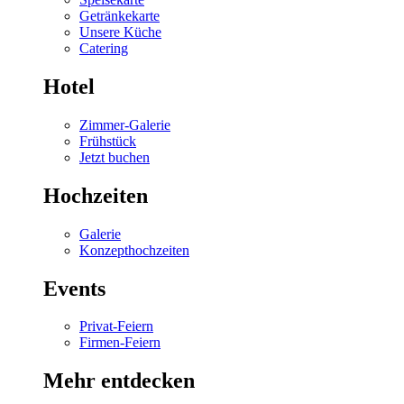
Getränkekarte
Unsere Küche
Catering
Hotel
Zimmer-Galerie
Frühstück
Jetzt buchen
Hochzeiten
Galerie
Konzepthochzeiten
Events
Privat-Feiern
Firmen-Feiern
Mehr entdecken