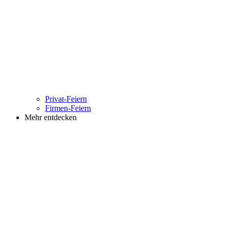
Privat-Feiern
Firmen-Feiern
Mehr entdecken