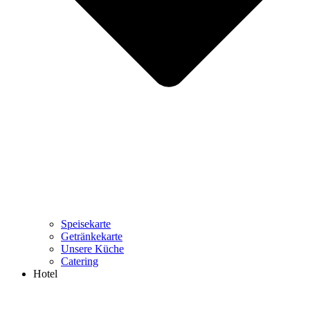
Speisekarte
Getränkekarte
Unsere Küche
Catering
Hotel