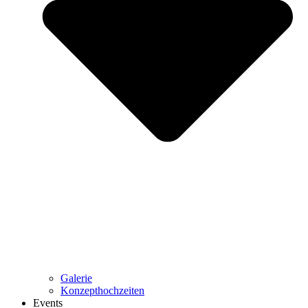
Galerie
Konzepthochzeiten
Events