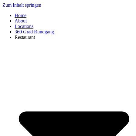
Zum Inhalt springen
Home
About
Locations
360 Grad Rundgang
Restaurant