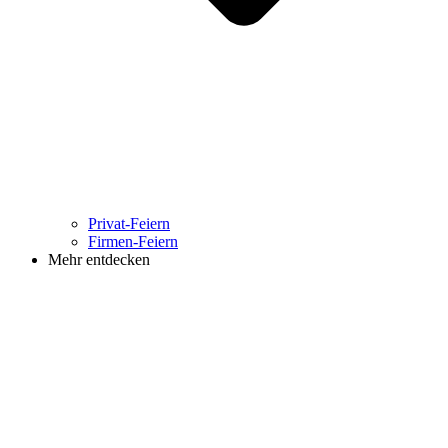
Privat-Feiern
Firmen-Feiern
Mehr entdecken