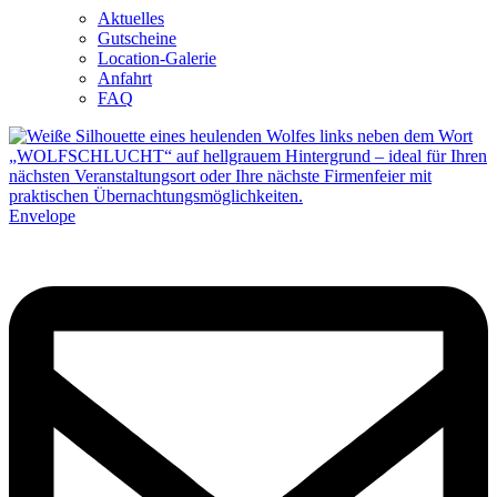
Aktuelles
Gutscheine
Location-Galerie
Anfahrt
FAQ
Envelope