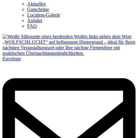
Aktuelles
Gutscheine
Location-Galerie
Anfahrt
FAQ
Envelope