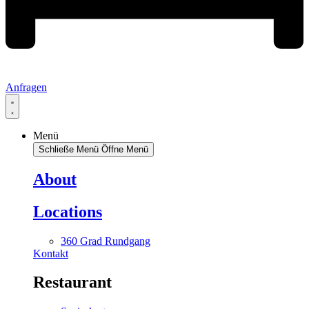
Anfragen
Menü
Schließe Menü
Öffne Menü
About
Locations
360 Grad Rundgang
Kontakt
Restaurant