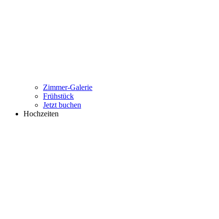
Zimmer-Galerie
Frühstück
Jetzt buchen
Hochzeiten