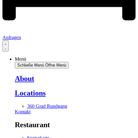
Anfragen
Menü
Schließe Menü
Öffne Menü
About
Locations
360 Grad Rundgang
Kontakt
Restaurant
Speisekarte