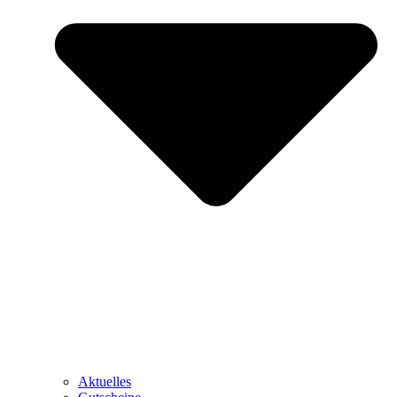
Aktuelles