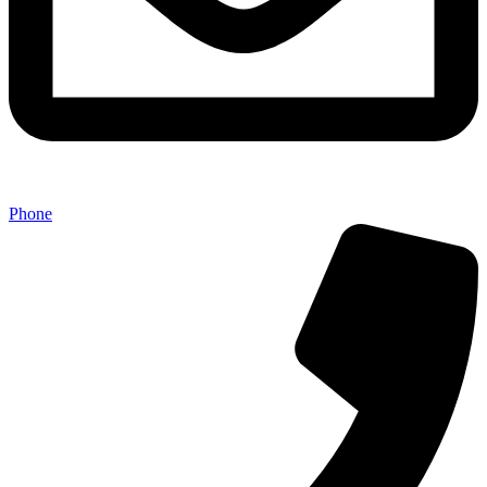
Phone