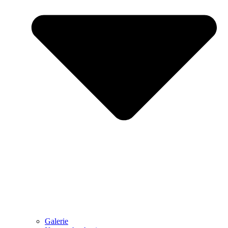
Galerie