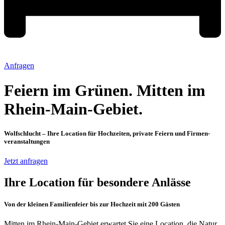
Anfragen
Feiern im Grünen. Mitten im
Rhein-Main-Gebiet.
Wolfschlucht – Ihre Location für Hochzeiten, private Feiern und Firmen­
veranstaltungen
Jetzt anfragen
Ihre Location für besondere Anlässe
Von der kleinen Familienfeier bis zur Hochzeit mit 200 Gästen
Mitten im Rhein-Main-Gebiet erwartet Sie eine Location, die Natur,