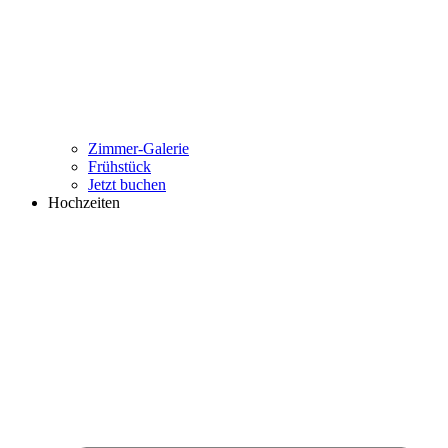
Zimmer-Galerie
Frühstück
Jetzt buchen
Hochzeiten